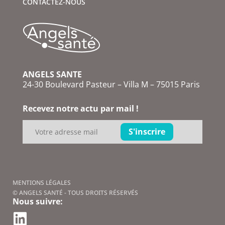
CONTACTEZ-NOUS
ANGELS SANTE
24-30 Boulevard Pasteur – Villa M – 75015 Paris
Recevez notre actu par mail !
MENTIONS LÉGALES
© ANGELS SANTÉ - TOUS DROITS RÉSERVÉS
Nous suivre: