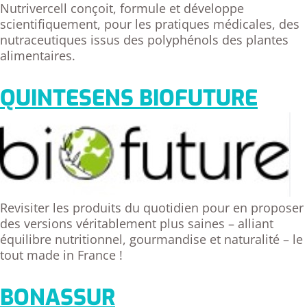
Nutrivercell conçoit, formule et développe
scientifiquement, pour les pratiques médicales, des
nutraceutiques issus des polyphénols des plantes
alimentaires.
QUINTESENS BIOFUTURE
Revisiter les produits du quotidien pour en proposer
des versions véritablement plus saines – alliant
équilibre nutritionnel, gourmandise et naturalité – le
tout made in France !
BONASSUR