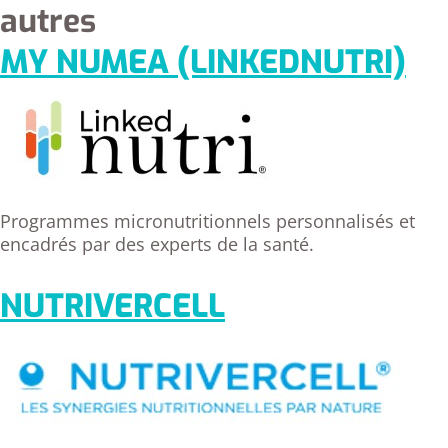
autres
MY NUMEA (LINKEDNUTRI)
Programmes micronutritionnels personnalisés et
encadrés par des experts de la santé.
NUTRIVERCELL