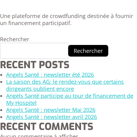
Une plateforme de crowdfunding destinée à fournir
un financement participatif.
Rechercher
Rechercher
RECENT POSTS
Angels Santé : newsletter été 2026
La saison des AG: le rendez-vous que certains
dirigeants oublient encore
Angels Santé participe au tour de financement de
My Hospitel
Angels Santé : newsletter Mai 2026
Angels Santé : newsletter avril 2026
RECENT COMMENTS
Aucun commentaire à afficher.