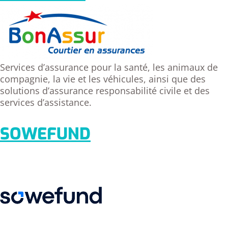
Services d’assurance pour la santé, les animaux de
compagnie, la vie et les véhicules, ainsi que des
solutions d’assurance responsabilité civile et des
services d’assistance.
SOWEFUND