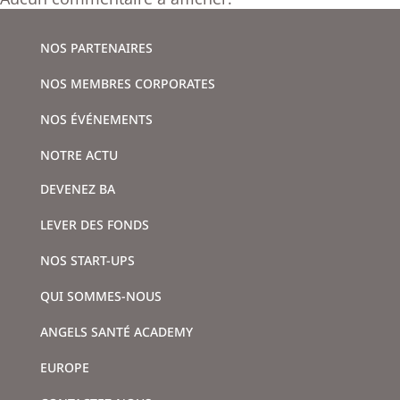
NOS PARTENAIRES
NOS MEMBRES CORPORATES
NOS ÉVÉNEMENTS
NOTRE ACTU
DEVENEZ BA
LEVER DES FONDS
NOS START-UPS
QUI SOMMES-NOUS
ANGELS SANTÉ ACADEMY
EUROPE