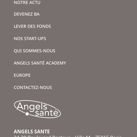
NOTRE ACTU
DEVENEZ BA
LEVER DES FONDS
NOS START-UPS
QUI SOMMES-NOUS
ANGELS SANTÉ ACADEMY
EUROPE
CONTACTEZ-NOUS
ANGELS SANTE