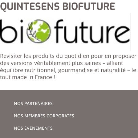
QUINTESENS BIOFUTURE
Revisiter les produits du quotidien pour en proposer
des versions véritablement plus saines – alliant
équilibre nutritionnel, gourmandise et naturalité – le
tout made in France !
NOS PARTENAIRES
NOS MEMBRES CORPORATES
NOS ÉVÉNEMENTS