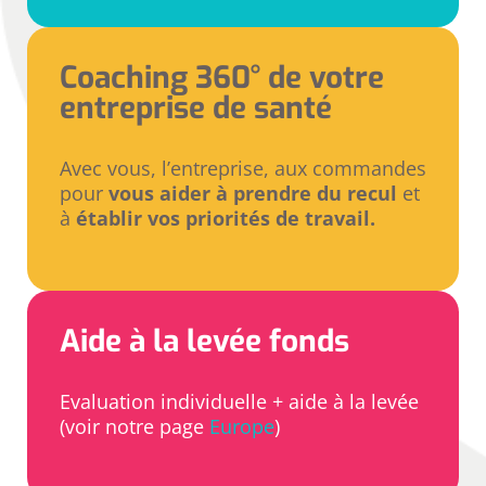
Coaching 360° de votre
entreprise de santé
Avec vous, l’entreprise, aux commandes
pour
vous aider à prendre du recul
et
à
établir vos priorités de travail.
Aide à la levée fonds
Evaluation individuelle + aide à la levée
(voir notre page
Europe
)