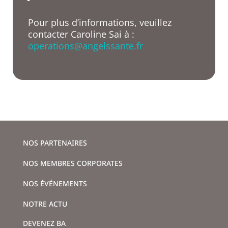
Pour plus d’informations, veuillez
contacter Caroline Sai à :
operations@angelssante.fr
NOS PARTENAIRES
NOS MEMBRES CORPORATES
NOS ÉVÉNEMENTS
NOTRE ACTU
DEVENEZ BA