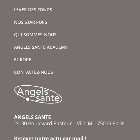
LEVER DES FONDS
NOS START-UPS
QUI SOMMES-NOUS
ANGELS SANTÉ ACADEMY
EUROPE
CONTACTEZ-NOUS
ANGELS SANTE
24-30 Boulevard Pasteur – Villa M – 75015 Paris
Recevez notre actu par mail !