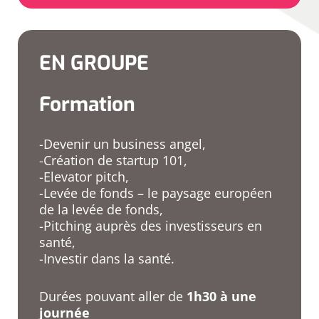
EN GROUPE
Formation
-Devenir un business angel,
-Création de startup 101,
-Elevator pitch,
-Levée de fonds – le paysage européen
de la levée de fonds,
-Pitching auprès des investisseurs en
santé,
-Investir dans la santé.
Durées pouvant aller de
1h30 à une
journée