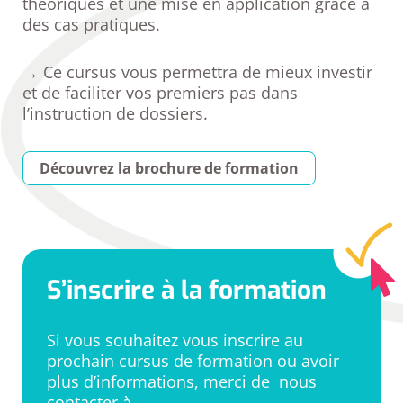
théoriques et une mise en application grâce à
des cas pratiques.
→ Ce cursus vous permettra de mieux investir
et de faciliter vos premiers pas dans
l’instruction de dossiers.
Découvrez la brochure de formation
S’inscrire à la formation
Si vous souhaitez vous inscrire au
prochain cursus de formation ou avoir
plus d’informations, merci de nous
contacter à