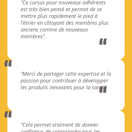
“Ce cursus pour nouveaux adhérents
est très bien pensé et permet de se
mettre plus rapidement le pied à
l’étrier en côtoyant des membres plus
anciens comme de nouveaux
membres”.
“Merci de partager cette expertise et la
passion pour contribuer à développer
les produits innovants pour la santé”.
“Cela permet vraiment de donner
confiance, de comprendre tous les