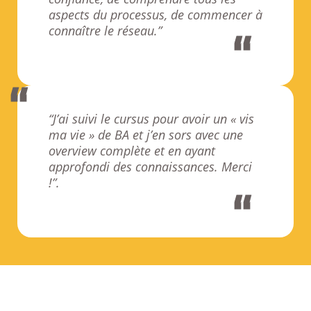
aspects du processus, de commencer à
connaître le réseau.”
“J’ai suivi le cursus pour avoir un « vis
ma vie » de BA et j’en sors avec une
overview complète et en ayant
approfondi des connaissances. Merci
!”.