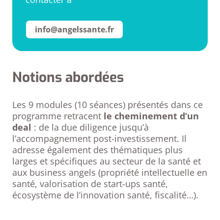
info@angelssante.fr
Notions abordées
Les 9 modules (10 séances) présentés dans ce
programme retracent
le cheminement d’un
deal
: de la due diligence jusqu’à
l’accompagnement post-investissement. Il
adresse également des thématiques plus
larges et spécifiques au secteur de la santé et
aux business angels (propriété intellectuelle en
santé, valorisation de start-ups santé,
écosystème de l’innovation santé, fiscalité…).