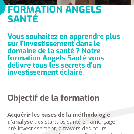
FORMATION ANGELS
SANTÉ
Vous souhaitez en apprendre plus
sur l’investissement dans le
domaine de la santé ? Notre
formation Angels Santé vous
délivre tous les secrets d'un
investissement éclairé.
Objectif de la formation
Acquérir les bases de la méthodologie
d’analyse
des startups santé en amorçage
pré-investissement, à travers des cours