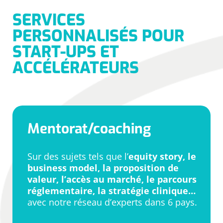
SERVICES
PERSONNALISÉS POUR
START-UPS ET
ACCÉLÉRATEURS
Mentorat/coaching
Sur des sujets tels que l’
equity story, le
business model, la proposition de
valeur, l’accès au marché, le parcours
réglementaire, la stratégie clinique…
avec notre réseau d’experts dans 6 pays.