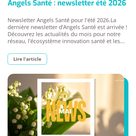
Angels Santé : newsletter été 2026
Newsletter Angels Santé pour l'été 2026.La
dernière newsletter d’Angels Santé est arrivée !
Découvrez les actualités du mois pour notre
réseau, l’écosystème innovation santé et les...
Lire l'article