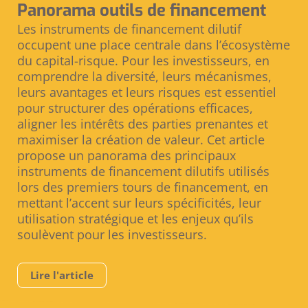
Panorama outils de financement
Les instruments de financement dilutif
occupent une place centrale dans l’écosystème
du capital-risque. Pour les investisseurs, en
comprendre la diversité, leurs mécanismes,
leurs avantages et leurs risques est essentiel
pour structurer des opérations efficaces,
aligner les intérêts des parties prenantes et
maximiser la création de valeur. Cet article
propose un panorama des principaux
instruments de financement dilutifs utilisés
lors des premiers tours de financement, en
mettant l’accent sur leurs spécificités, leur
utilisation stratégique et les enjeux qu’ils
soulèvent pour les investisseurs.
Lire l'article