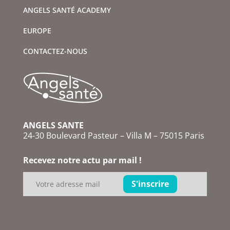
ANGELS SANTÉ ACADEMY
EUROPE
CONTACTEZ-NOUS
ANGELS SANTE
24-30 Boulevard Pasteur – Villa M – 75015 Paris
Recevez notre actu par mail !