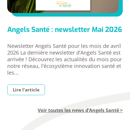
Angels Santé : newsletter Mai 2026
Newsletter Angels Santé pour les mois de avril
2026 La dernière newsletter d’Angels Santé est
arrivée ! Découvrez les actualités du mois pour
notre réseau, l’écosystème innovation santé et
les...
Lire l'article
Voir toutes les news d’Angels Santé >