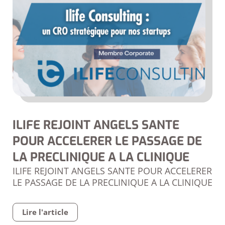
ILIFE REJOINT ANGELS SANTE
POUR ACCELERER LE PASSAGE DE
LA PRECLINIQUE A LA CLINIQUE
ILIFE REJOINT ANGELS SANTE POUR ACCELERER
LE PASSAGE DE LA PRECLINIQUE A LA CLINIQUE
Lire l'article