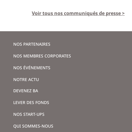
Voir tous nos communiqués de presse >
NOS PARTENAIRES
NOS MEMBRES CORPORATES
NOS ÉVÉNEMENTS
NOTRE ACTU
DEVENEZ BA
LEVER DES FONDS
NOS START-UPS
QUI SOMMES-NOUS