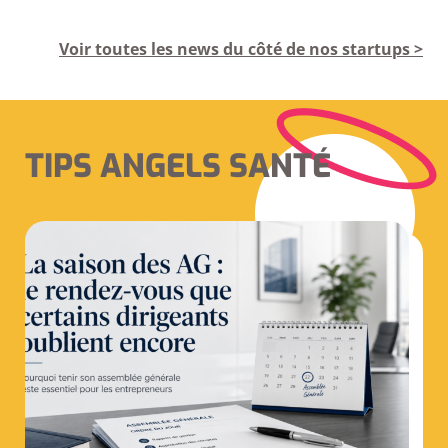
Voir toutes les news du côté de nos startups >
TIPS ANGELS SANTÉ