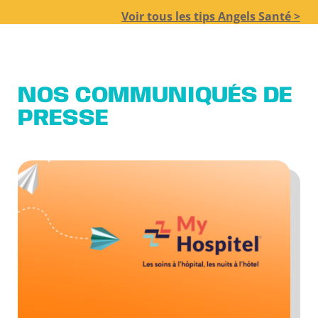
Voir tous les tips Angels Santé >
NOS COMMUNIQUÉS DE
PRESSE