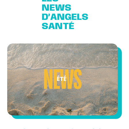
NEWS
D’ANGELS
SANTÉ