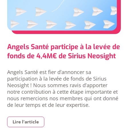
Angels Santé participe à la levée de
fonds de 4,4M€ de Sirius Neosight
Angels Santé est fier d’annoncer sa
participation à la levée de fonds de Sirius
Neosight ! Nous sommes ravis d’apporter
notre contribution à cette étape importante et
nous remercions nos membres qui ont donné
de leur temps et de leur expertise.
Lire l'article