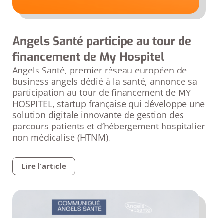
Angels Santé participe au tour de
financement de My Hospitel
Angels Santé, premier réseau européen de
business angels dédié à la santé, annonce sa
participation au tour de financement de MY
HOSPITEL, startup française qui développe une
solution digitale innovante de gestion des
parcours patients et d’hébergement hospitalier
non médicalisé (HTNM).
Lire l'article