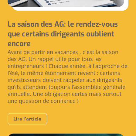
La saison des AG: le rendez-vous
que certains dirigeants oublient
encore
Avant de partir en vacances , c'est la saison
des AG. Un rappel utile pour tous les
entrepreneurs ! Chaque année, à l’approche de
l’été, le même étonnement revient : certains
investisseurs doivent rappeler aux dirigeants
qu’ils attendent toujours l’assemblée générale
annuelle. Une obligation certes mais surtout
une question de confiance !
Lire l'article