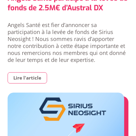
fonds de 2.5M€ d’Austral DX
Angels Santé est fier d’annoncer sa
participation à la levée de fonds de Sirius
Neosight ! Nous sommes ravis d’apporter
notre contribution à cette étape importante et
nous remercions nos membres qui ont donné
de leur temps et de leur expertise.
Lire l'article