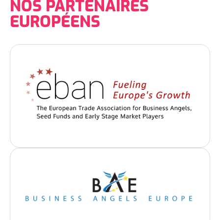
NOS PARTENAIRES
EUROPÉENS