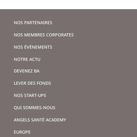
NOS PARTENAIRES
NOS MEMBRES CORPORATES
NOS ÉVÉNEMENTS
NOTRE ACTU
DEVENEZ BA
LEVER DES FONDS
NOS START-UPS
QUI SOMMES-NOUS
ANGELS SANTÉ ACADEMY
EUROPE