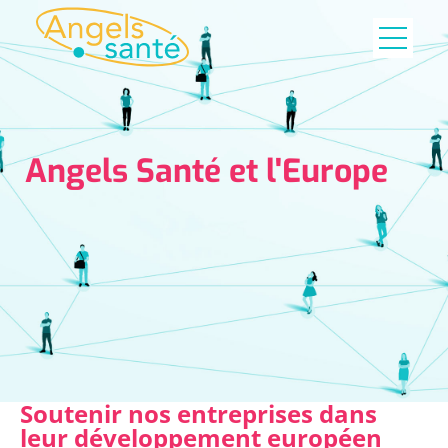
Angels Santé et l'Europe
Soutenir nos entreprises dans
leur développement européen