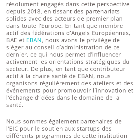
résolument engagés dans cette perspective
depuis 2018, en tissant des partenariats
solides avec des acteurs de premier plan
dans toute l’Europe. En tant que membre
actif des fédérations d’Angels Européennes,
BAE et
EBAN
, nous avons le privilège de
siéger au conseil d’administration de ce
dernier, ce qui nous permet d’influencer
activement les orientations stratégiques du
secteur. De plus, en tant que contributeur
actif à la chaire santé de EBAN, nous
organisons régulièrement des ateliers et des
événements pour promouvoir l’innovation et
l’échange d’idées dans le domaine de la
santé.
Nous sommes également partenaires de
l’EIC pour le soutien aux startups des
différents programmes de cette institution