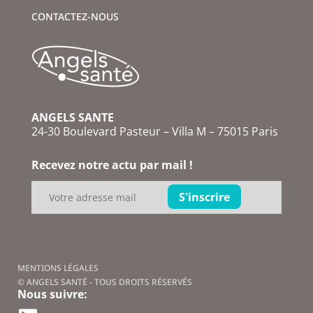
CONTACTEZ-NOUS
ANGELS SANTE
24-30 Boulevard Pasteur – Villa M – 75015 Paris
Recevez notre actu par mail !
MENTIONS LÉGALES
© ANGELS SANTÉ - TOUS DROITS RÉSERVÉS
Nous suivre: