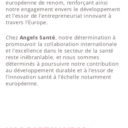
européenne de renom, renforçant ainsi
notre engagement envers le développement
et l’essor de l’entrepreneuriat innovant à
travers l’Europe.
Chez
Angels Santé
, notre détermination à
promouvoir la collaboration internationale
et l’excellence dans le secteur de la santé
reste inébranlable, et nous sommes
déterminés à poursuivre notre contribution
au développement durable et à l’essor de
l’innovation santé à l’échelle notamment
européenne.