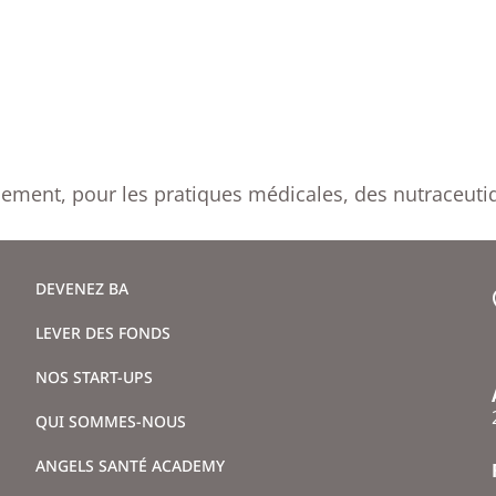
quement, pour les pratiques médicales, des nutraceuti
DEVENEZ BA
LEVER DES FONDS
NOS START-UPS
QUI SOMMES-NOUS
ANGELS SANTÉ ACADEMY