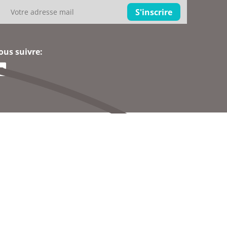
ous suivre: