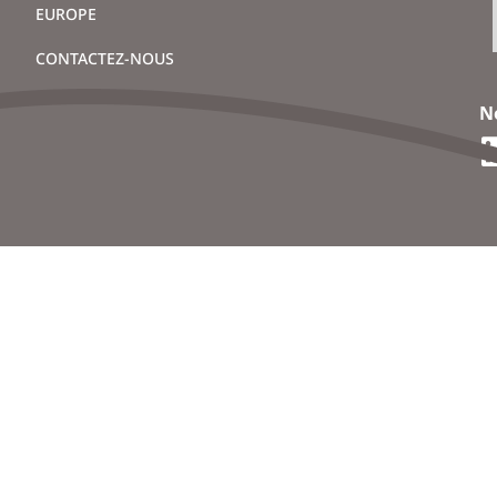
EUROPE
CONTACTEZ-NOUS
N