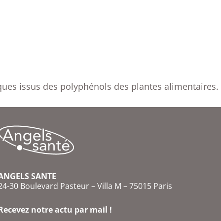
ques issus des polyphénols des plantes alimentaires.
ANGELS SANTE
24-30 Boulevard Pasteur – Villa M – 75015 Paris
Recevez notre actu par mail !