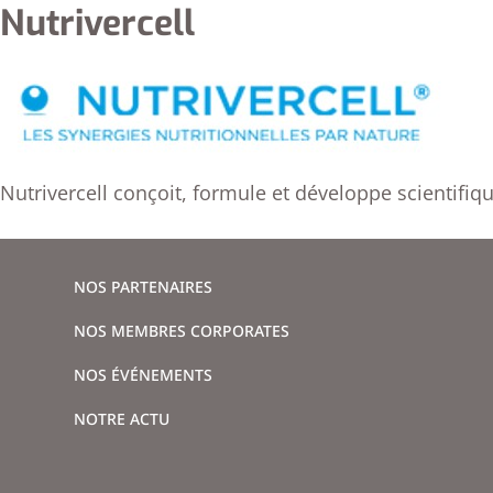
Nutrivercell
Nutrivercell conçoit, formule et développe scientifi
NOS PARTENAIRES
NOS MEMBRES CORPORATES
NOS ÉVÉNEMENTS
NOTRE ACTU