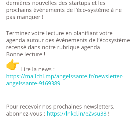
dernières nouvelles des startups et les
prochains évènements de l’éco-système à ne
pas manquer !
Terminez votre lecture en planifiant votre
agenda autour des évènements de l’écosystème
recensé dans notre rubrique agenda
Bonne lecture !
Lire la news :
https://mailchi.mp/angelssante.fr/newsletter-
angelssante-9169389
——–
Pour recevoir nos prochaines newsletters,
abonnez-vous :
https://lnkd.in/eZvsu38
!