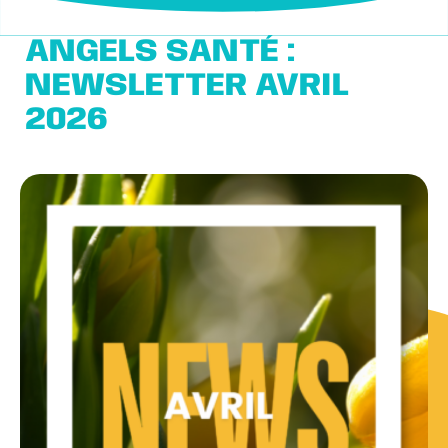
ANGELS SANTÉ :
NEWSLETTER AVRIL
2026