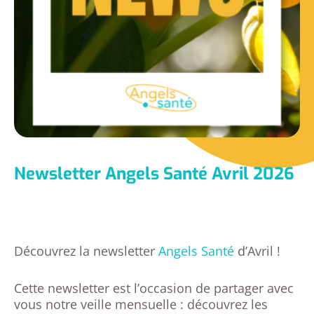
Newsletter Angels Santé Avril 2026
Découvrez la newsletter
Angels Santé
d’Avril !
Cette newsletter est l’occasion de partager avec
vous notre veille mensuelle : découvrez les