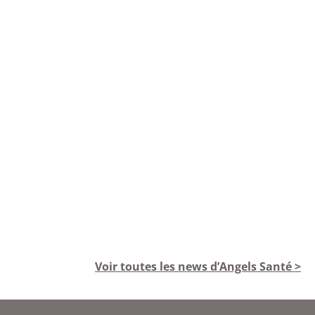
Voir toutes les news d’Angels Santé >