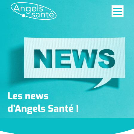
Les news
d’Angels Santé !