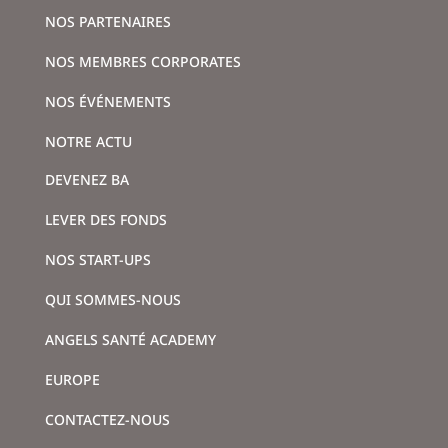
NOS PARTENAIRES
NOS MEMBRES CORPORATES
NOS ÉVÉNEMENTS
NOTRE ACTU
DEVENEZ BA
LEVER DES FONDS
NOS START-UPS
QUI SOMMES-NOUS
ANGELS SANTÉ ACADEMY
EUROPE
CONTACTEZ-NOUS