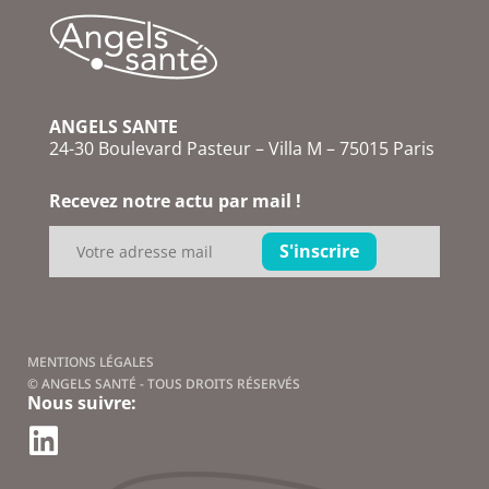
ANGELS SANTE
24-30 Boulevard Pasteur – Villa M – 75015 Paris
Recevez notre actu par mail !
MENTIONS LÉGALES
© ANGELS SANTÉ - TOUS DROITS RÉSERVÉS
Nous suivre: