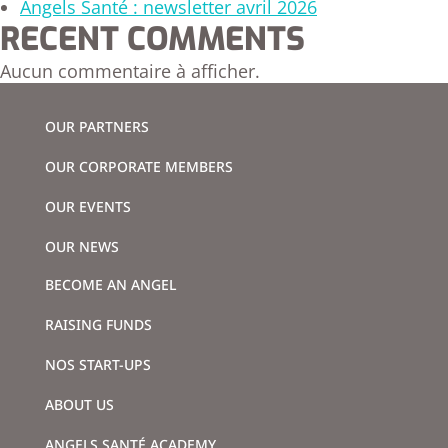
Angels Santé : newsletter avril 2026
RECENT COMMENTS
Aucun commentaire à afficher.
OUR PARTNERS
OUR CORPORATE MEMBERS
OUR EVENTS
OUR NEWS
BECOME AN ANGEL
RAISING FUNDS
NOS START-UPS
ABOUT US
ANGELS SANTÉ ACADEMY