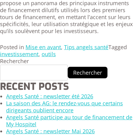
propose un panorama des principaux instruments
de financement dilutifs utilisés lors des premiers
tours de financement, en mettant l’accent sur leurs
spécificités, leur utilisation stratégique et les enjeux
qu’ils soulèvent pour les investisseurs.
Posted in
Mise en avant
,
Tips angels santé
Tagged
investissement
,
outils
Rechercher
Rechercher
RECENT POSTS
Angels Santé : newsletter été 2026
La saison des AG: le rendez-vous que certains
dirigeants oublient encore
Angels Santé participe au tour de financement de
My Hospitel
Angels Santé : newsletter Mai 2026