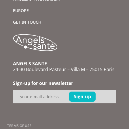
EUROPE
GET IN TOUCH
ANGELS SANTE
24-30 Boulevard Pasteur – Villa M – 75015 Paris
Sign-up for our newsletter
TERMS OF USE