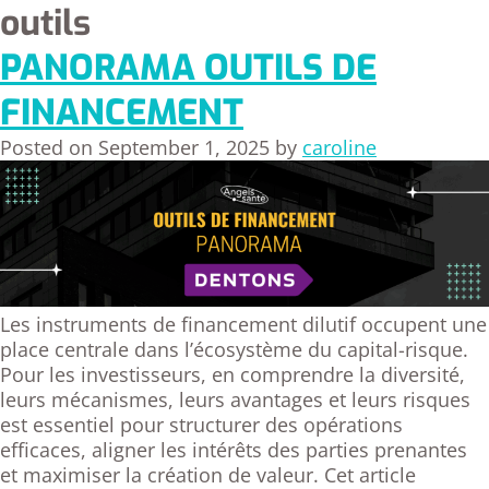
outils
PANORAMA OUTILS DE
FINANCEMENT
Posted on
September 1, 2025
by
caroline
Les instruments de financement dilutif occupent une
place centrale dans l’écosystème du capital-risque.
Pour les investisseurs, en comprendre la diversité,
leurs mécanismes, leurs avantages et leurs risques
est essentiel pour structurer des opérations
efficaces, aligner les intérêts des parties prenantes
et maximiser la création de valeur. Cet article