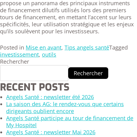
propose un panorama des principaux instruments
de financement dilutifs utilisés lors des premiers
tours de financement, en mettant l’accent sur leurs
spécificités, leur utilisation stratégique et les enjeux
qu’ils soulèvent pour les investisseurs.
Posted in
Mise en avant
,
Tips angels santé
Tagged
investissement
,
outils
Rechercher
Rechercher
RECENT POSTS
Angels Santé : newsletter été 2026
La saison des AG: le rendez-vous que certains
dirigeants oublient encore
Angels Santé participe au tour de financement de
My Hospitel
Angels Santé : newsletter Mai 2026