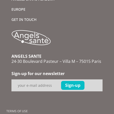
EUROPE
GET IN TOUCH
ANGELS SANTE
24-30 Boulevard Pasteur – Villa M – 75015 Paris
Sign-up for our newsletter
TERMS OF USE