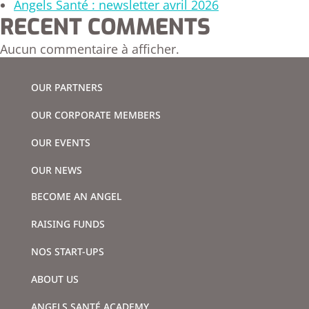
Angels Santé : newsletter avril 2026
RECENT COMMENTS
Aucun commentaire à afficher.
OUR PARTNERS
OUR CORPORATE MEMBERS
OUR EVENTS
OUR NEWS
BECOME AN ANGEL
RAISING FUNDS
NOS START-UPS
ABOUT US
ANGELS SANTÉ ACADEMY