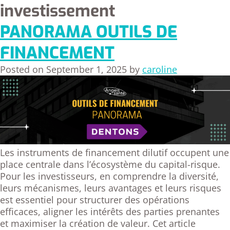
investissement
PANORAMA OUTILS DE
FINANCEMENT
Posted on
September 1, 2025
by
caroline
Les instruments de financement dilutif occupent une
place centrale dans l’écosystème du capital-risque.
Pour les investisseurs, en comprendre la diversité,
leurs mécanismes, leurs avantages et leurs risques
est essentiel pour structurer des opérations
efficaces, aligner les intérêts des parties prenantes
et maximiser la création de valeur. Cet article