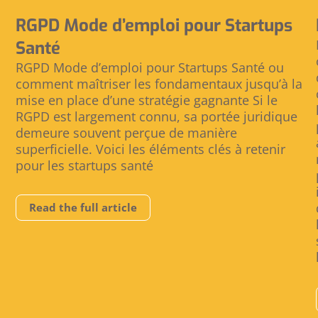
RGPD Mode d’emploi pour Startups
Santé
RGPD Mode d’emploi pour Startups Santé ou
comment maîtriser les fondamentaux jusqu’à la
mise en place d’une stratégie gagnante Si le
RGPD est largement connu, sa portée juridique
demeure souvent perçue de manière
superficielle. Voici les éléments clés à retenir
pour les startups santé
Read the full article