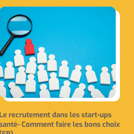
Le recrutement dans les start-ups
santé- Comment faire les bons choix