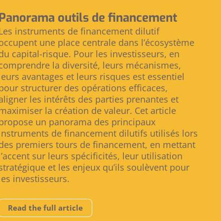
Panorama outils de financement
Les instruments de financement dilutif
occupent une place centrale dans l’écosystème
du capital-risque. Pour les investisseurs, en
comprendre la diversité, leurs mécanismes,
leurs avantages et leurs risques est essentiel
pour structurer des opérations efficaces,
aligner les intérêts des parties prenantes et
maximiser la création de valeur. Cet article
propose un panorama des principaux
instruments de financement dilutifs utilisés lors
des premiers tours de financement, en mettant
l’accent sur leurs spécificités, leur utilisation
stratégique et les enjeux qu’ils soulèvent pour
les investisseurs.
Read the full article