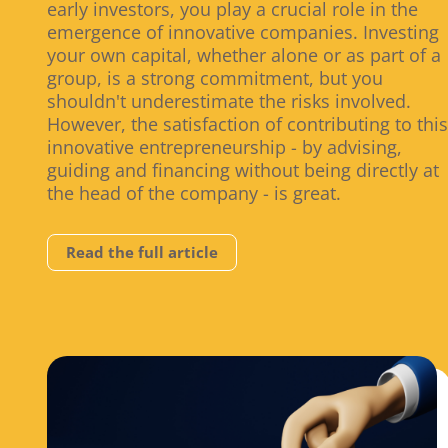
early investors, you play a crucial role in the
emergence of innovative companies. Investing
your own capital, whether alone or as part of a
group, is a strong commitment, but you
shouldn't underestimate the risks involved.
However, the satisfaction of contributing to this
innovative entrepreneurship - by advising,
guiding and financing without being directly at
the head of the company - is great.
Read the full article