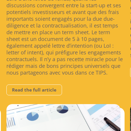
discussions convergent entre la start-up et ses
potentiels investisseurs et avant que des frais
importants soient engagés pour la due due-
diligence et la contractualisation, il est temps
de mettre en place un term sheet. Le term
sheet est un document de 5 à 10 pages,
également appelé lettre d’intention (ou LoI :
letter of intent), qui préfigure les engagements
contractuels. Il n’y a pas recette miracle pour le
rédiger mais de bons principes universels que
nous partageons avec vous dans ce TIPS.
Read the full article