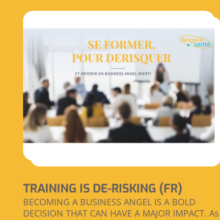
TRAINING IS DE-RISKING (FR)
BECOMING A BUSINESS ANGEL IS A BOLD
DECISION THAT CAN HAVE A MAJOR IMPACT. As