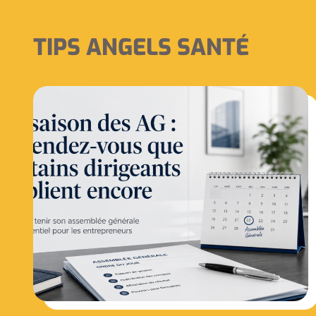
TIPS ANGELS SANTÉ