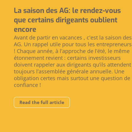
La saison des AG: le rendez-vous
que certains dirigeants oublient
encore
Avant de partir en vacances , c'est la saison des
AG. Un rappel utile pour tous les entrepreneurs
! Chaque année, à l’approche de l’été, le même
étonnement revient : certains investisseurs
doivent rappeler aux dirigeants qu’ils attendent
toujours l’assemblée générale annuelle. Une
obligation certes mais surtout une question de
confiance !
Read the full article