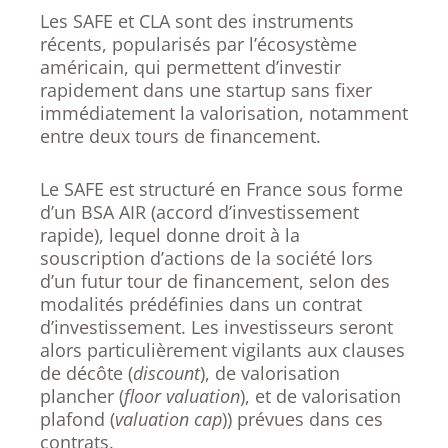
Les SAFE et CLA sont des instruments
récents, popularisés par l’écosystème
américain, qui permettent d’investir
rapidement dans une startup sans fixer
immédiatement la valorisation, notamment
entre deux tours de financement.
Le SAFE est structuré en France sous forme
d’un BSA AIR (accord d’investissement
rapide), lequel donne droit à la
souscription d’actions de la société lors
d’un futur tour de financement, selon des
modalités prédéfinies dans un contrat
d’investissement. Les investisseurs seront
alors particulièrement vigilants aux clauses
de décôte (
discount
), de valorisation
plancher (
floor valuation
), et de valorisation
plafond (
valuation cap
)) prévues dans ces
contrats.