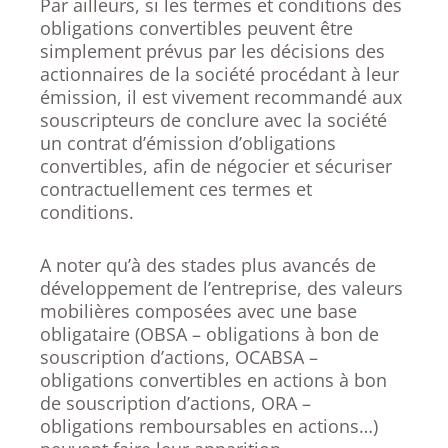
Par ailleurs, si les termes et conditions des
obligations convertibles peuvent être
simplement prévus par les décisions des
actionnaires de la société procédant à leur
émission, il est vivement recommandé aux
souscripteurs de conclure avec la société
un contrat d’émission d’obligations
convertibles, afin de négocier et sécuriser
contractuellement ces termes et
conditions.
A noter qu’à des stades plus avancés de
développement de l’entreprise, des valeurs
mobilières composées avec une base
obligataire (OBSA – obligations à bon de
souscription d’actions, OCABSA –
obligations convertibles en actions à bon
de souscription d’actions, ORA –
obligations remboursables en actions…)