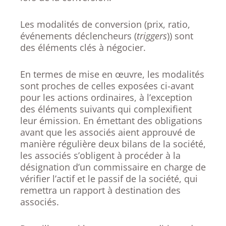
Les modalités de conversion (prix, ratio,
événements déclencheurs (
triggers
)) sont
des éléments clés à négocier.
En termes de mise en œuvre, les modalités
sont proches de celles exposées ci-avant
pour les actions ordinaires, à l’exception
des éléments suivants qui complexifient
leur émission. En émettant des obligations
avant que les associés aient approuvé de
manière régulière deux bilans de la société,
les associés s’obligent à procéder à la
désignation d’un commissaire en charge de
vérifier l’actif et le passif de la société, qui
remettra un rapport à destination des
associés.