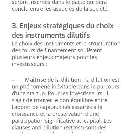
seront inscrites dans le pacte qui sera
conclu entre les associés de la société.
3. Enjeux stratégiques du choix
des instruments dilutifs
Le choix des instruments et la structuration
des tours de financement soulèvent
plusieurs enjeux majeurs pour les
investisseurs :
–
Maîtrise de la dilution
: la dilution est
un phénomène inévitable dans le parcours
d’une startup. Pour les investisseurs, il
s’agit de trouver le bon équilibre entre
l’apport de capitaux nécessaires à la
croissance et la préservation d’une
participation significative au capital. Les
clauses anti-dilution (
ratchet
) sont des