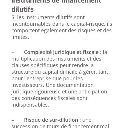
instruments de financement
dilutifs
Si les instruments dilutifs sont
incontournables dans le capital-risque, ils
comportent également des risques et des
limites.
–
Complexité juridique et fiscale :
la
multiplication des instruments et des
clauses spécifiques peut rendre la
structure du capital difficile à gérer, tant
pour l’entreprise que pour les
investisseurs. Une documentation
juridique rigoureuse et une anticipation
des conséquences fiscales sont
indispensables.
–
Risque de sur-dilution :
une
succession de tours de financement mal