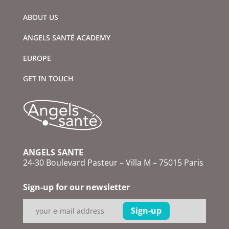
ABOUT US
ANGELS SANTÉ ACADEMY
EUROPE
GET IN TOUCH
ANGELS SANTE
24-30 Boulevard Pasteur – Villa M – 75015 Paris
Sign-up for our newsletter