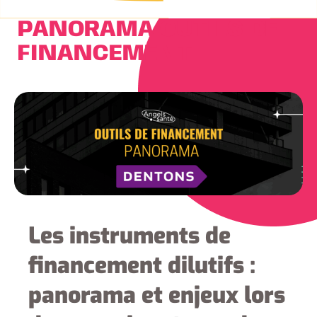
PANORAMA OUTILS DE
FINANCEMENT
Les instruments de
financement dilutifs :
panorama et enjeux lors