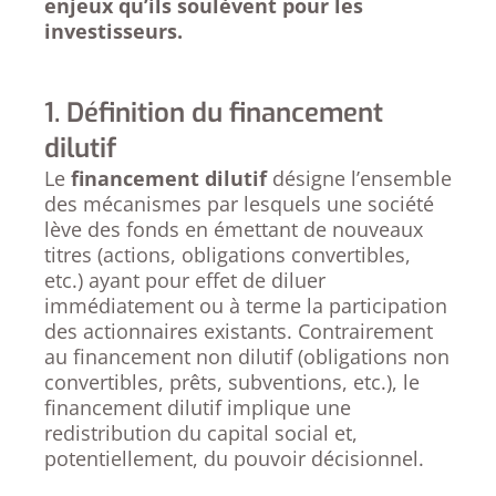
enjeux qu’ils soulèvent pour les
investisseurs.
1. Définition du financement
dilutif
Le
financement dilutif
désigne l’ensemble
des mécanismes par lesquels une société
lève des fonds en émettant de nouveaux
titres (actions, obligations convertibles,
etc.) ayant pour effet de diluer
immédiatement ou à terme la participation
des actionnaires existants. Contrairement
au financement non dilutif (obligations non
convertibles, prêts, subventions, etc.), le
financement dilutif implique une
redistribution du capital social et,
potentiellement, du pouvoir décisionnel.