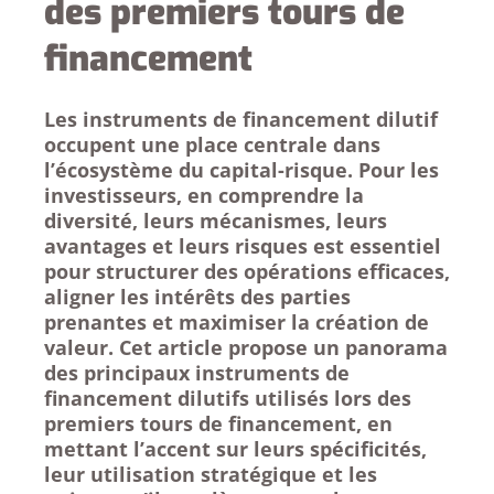
des premiers tours de
financement
Les instruments de financement dilutif
occupent une place centrale dans
l’écosystème du capital-risque. Pour les
investisseurs, en comprendre la
diversité, leurs mécanismes, leurs
avantages et leurs risques est essentiel
pour structurer des opérations efficaces,
aligner les intérêts des parties
prenantes et maximiser la création de
valeur. Cet article propose un panorama
des principaux instruments de
financement dilutifs utilisés lors des
premiers tours de financement, en
mettant l’accent sur leurs spécificités,
leur utilisation stratégique et les