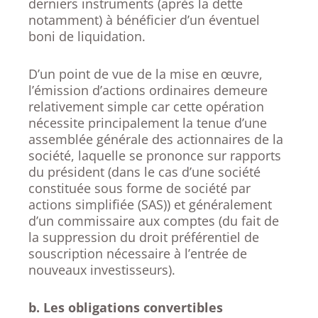
derniers instruments (après la dette
notamment) à bénéficier d’un éventuel
boni de liquidation.
D’un point de vue de la mise en œuvre,
l’émission d’actions ordinaires demeure
relativement simple car cette opération
nécessite principalement la tenue d’une
assemblée générale des actionnaires de la
société, laquelle se prononce sur rapports
du président (dans le cas d’une société
constituée sous forme de société par
actions simplifiée (SAS)) et généralement
d’un commissaire aux comptes (du fait de
la suppression du droit préférentiel de
souscription nécessaire à l’entrée de
nouveaux investisseurs).
b. Les obligations convertibles