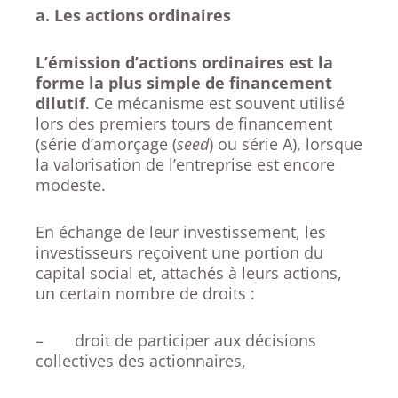
a. Les actions ordinaires
L’émission d’actions ordinaires est la
forme la plus simple de financement
dilutif
. Ce mécanisme est souvent utilisé
lors des premiers tours de financement
(série d’amorçage (
seed
) ou série A), lorsque
la valorisation de l’entreprise est encore
modeste.
En échange de leur investissement, les
investisseurs reçoivent une portion du
capital social et, attachés à leurs actions,
un certain nombre de droits :
– droit de participer aux décisions
collectives des actionnaires,