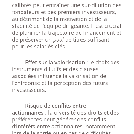
calibrés peut entraîner une sur-dilution des
fondateurs et des premiers investisseurs,
au détriment de la motivation et de la
stabilité de l’équipe dirigeante. Il est crucial
de planifier la trajectoire de financement et
de préserver un
pool
de titres suffisant
pour les salariés clés.
–
Effet sur la valorisation
: le choix des
instruments dilutifs et des clauses
associées influence la valorisation de
l’entreprise et la perception des futurs
investisseurs.
–
Risque de conflits entre
actionnaires
: la diversité des droits et des
préférences peut générer des conflits
d’intérêts entre actionnaires, notamment
lors de la sortie ou en cas de difficultés.