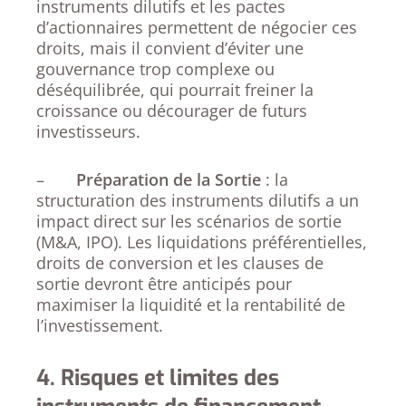
instruments dilutifs et les pactes
d’actionnaires permettent de négocier ces
droits, mais il convient d’éviter une
gouvernance trop complexe ou
déséquilibrée, qui pourrait freiner la
croissance ou décourager de futurs
investisseurs.
–
Préparation de la Sortie
: la
structuration des instruments dilutifs a un
impact direct sur les scénarios de sortie
(M&A, IPO). Les liquidations préférentielles,
droits de conversion et les clauses de
sortie devront être anticipés pour
maximiser la liquidité et la rentabilité de
l’investissement.
4. Risques et limites des