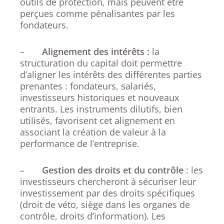
outils de protection, mais peuvent être
perçues comme pénalisantes par les
fondateurs.
–
Alignement des intérêts :
la
structuration du capital doit permettre
d’aligner les intérêts des différentes parties
prenantes : fondateurs, salariés,
investisseurs historiques et nouveaux
entrants. Les instruments dilutifs, bien
utilisés, favorisent cet alignement en
associant la création de valeur à la
performance de l’entreprise.
–
Gestion des droits et du contrôle
: les
investisseurs chercheront à sécuriser leur
investissement par des droits spécifiques
(droit de véto, siège dans les organes de
contrôle, droits d’information). Les