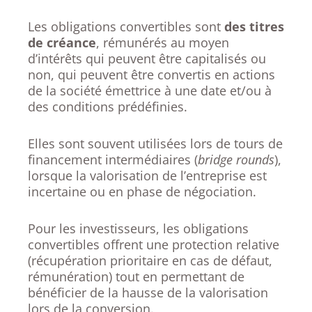
Les obligations convertibles sont
des titres
de créance
, rémunérés au moyen
d’intérêts qui peuvent être capitalisés ou
non, qui peuvent être convertis en actions
de la société émettrice à une date et/ou à
des conditions prédéfinies.
Elles sont souvent utilisées lors de tours de
financement intermédiaires (
bridge rounds
),
lorsque la valorisation de l’entreprise est
incertaine ou en phase de négociation.
Pour les investisseurs, les obligations
convertibles offrent une protection relative
(récupération prioritaire en cas de défaut,
rémunération) tout en permettant de
bénéficier de la hausse de la valorisation
lors de la conversion.