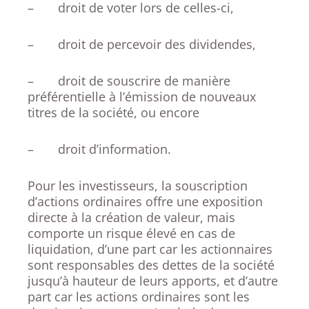
– droit de voter lors de celles-ci,
– droit de percevoir des dividendes,
– droit de souscrire de manière
préférentielle à l’émission de nouveaux
titres de la société, ou encore
– droit d’information.
Pour les investisseurs, la souscription
d’actions ordinaires offre une exposition
directe à la création de valeur, mais
comporte un risque élevé en cas de
liquidation, d’une part car les actionnaires
sont responsables des dettes de la société
jusqu’à hauteur de leurs apports, et d’autre
part car les actions ordinaires sont les