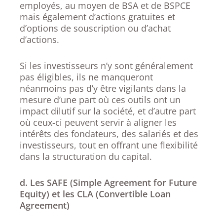
employés, au moyen de BSA et de BSPCE
mais également d’actions gratuites et
d’options de souscription ou d’achat
d’actions.
Si les investisseurs n’y sont généralement
pas éligibles, ils ne manqueront
néanmoins pas d’y être vigilants dans la
mesure d’une part où ces outils ont un
impact dilutif sur la société, et d’autre part
où ceux-ci peuvent servir à aligner les
intérêts des fondateurs, des salariés et des
investisseurs, tout en offrant une flexibilité
dans la structuration du capital.
d. Les SAFE (Simple Agreement for Future
Equity) et les CLA (Convertible Loan
Agreement)