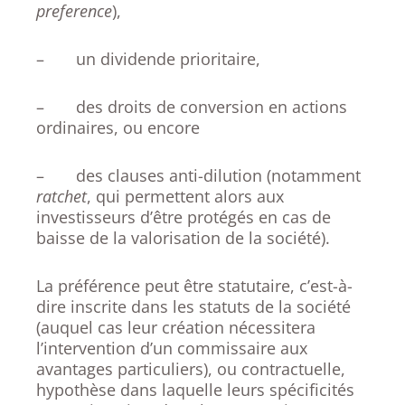
preference
),
– un dividende prioritaire,
– des droits de conversion en actions
ordinaires, ou encore
– des clauses anti-dilution (notamment
ratchet
, qui permettent alors aux
investisseurs d’être protégés en cas de
baisse de la valorisation de la société).
La préférence peut être statutaire, c’est-à-
dire inscrite dans les statuts de la société
(auquel cas leur création nécessitera
l’intervention d’un commissaire aux
avantages particuliers), ou contractuelle,
hypothèse dans laquelle leurs spécificités