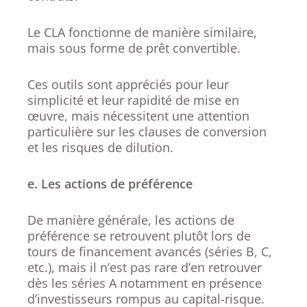
Le CLA fonctionne de manière similaire,
mais sous forme de prêt convertible.
Ces outils sont appréciés pour leur
simplicité et leur rapidité de mise en
œuvre, mais nécessitent une attention
particulière sur les clauses de conversion
et les risques de dilution.
e. Les actions de préférence
De manière générale, les actions de
préférence se retrouvent plutôt lors de
tours de financement avancés (séries B, C,
etc.), mais il n’est pas rare d’en retrouver
dès les séries A notamment en présence
d’investisseurs rompus au capital-risque.