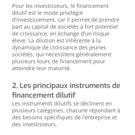
Pour les investisseurs, le financement
dilutif est le mode privilégié
d’investissement, car il permet de prendre
part au capital de sociétés à fort potentiel
de croissance, en échange d’un risque
élevé. La dilution est inhérente à la
dynamique de croissance des jeunes
sociétés, qui nécessitent généralement
plusieurs tours de financement pour
atteindre leur maturité.
2. Les principaux instruments de
financement dilutif
Les instruments dilutifs se déclinent en
plusieurs catégories, chacune répondant à
des besoins spécifiques de l’entreprise et
des investisseurs.