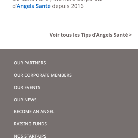
d’
Angels Santé
depuis 2016
Voir tous les Tips d’Angels Santé >
OUR PARTNERS
OUR CORPORATE MEMBERS
OUR EVENTS
OUR NEWS
BECOME AN ANGEL
RAISING FUNDS
NOS START-UPS