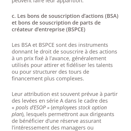
peuvent faire leur apparition.
c. Les bons de souscription d’actions (BSA)
et bons de souscription de parts de
créateur d’entreprise (BSPCE)
Les BSA et BSPCE sont des instruments
donnant le droit de souscrire à des actions
à un prix fixé à l’avance, généralement
utilisés pour attirer et fidéliser les talents
ou pour structurer des tours de
financement plus complexes.
Leur attribution est souvent prévue à partir
des levées en série A dans le cadre des
«
pools d’ESOP »
(
employees stock option
plan
), lesquels permettront aux dirigeants
de bénéficier d’une réserve assurant
l’intéressement des managers ou