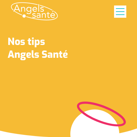
Nos tips
Angels Santé