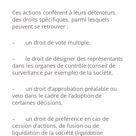
Ces actions confèrent à leurs détenteurs
des droits spécifiques, parmi lesquels
peuvent se retrouver :
– un droit de vote multiple,
– le droit de désigner des représentants
dans les organes de contrôle (conseil de
surveillance par exemple) de la société,
– un droit d’approbation préalable ou
veto dans le cadre de l’adoption de
certaines décisions,
– un droit de préférence en cas de
cession d’actions, de fusion ou de
liquidation de la société (
liquidation