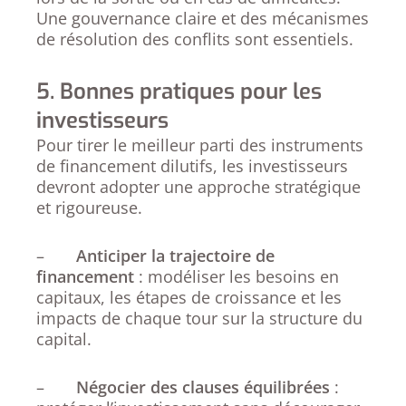
Une gouvernance claire et des mécanismes
de résolution des conflits sont essentiels.
5. Bonnes pratiques pour les
investisseurs
Pour tirer le meilleur parti des instruments
de financement dilutifs, les investisseurs
devront adopter une approche stratégique
et rigoureuse.
–
Anticiper la trajectoire de
financement
: modéliser les besoins en
capitaux, les étapes de croissance et les
impacts de chaque tour sur la structure du
capital.
–
Négocier des clauses équilibrées
: