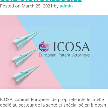
Posted on
March 25, 2021
by
admin
ICOSA, cabinet Européen de propriété intellectuelle
dédié au secteur de la santé et spécialisé en biotech