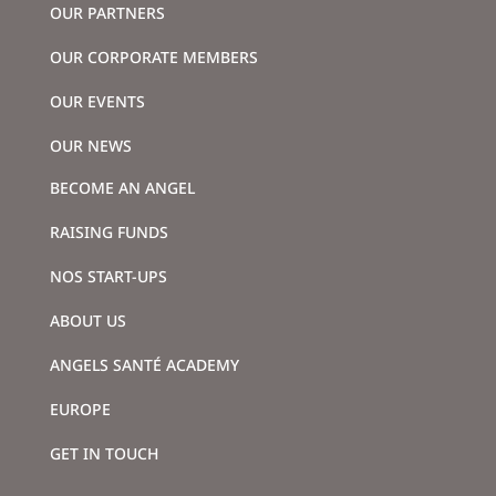
OUR PARTNERS
OUR CORPORATE MEMBERS
OUR EVENTS
OUR NEWS
BECOME AN ANGEL
RAISING FUNDS
NOS START-UPS
ABOUT US
ANGELS SANTÉ ACADEMY
EUROPE
GET IN TOUCH