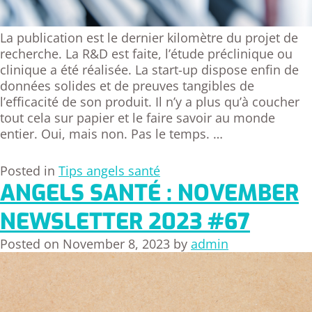
La publication est le dernier kilomètre du projet de
recherche. La R&D est faite, l’étude préclinique ou
clinique a été réalisée. La start-up dispose enfin de
données solides et de preuves tangibles de
l’efficacité de son produit. Il n’y a plus qu’à coucher
tout cela sur papier et le faire savoir au monde
entier. Oui, mais non. Pas le temps. …
Posted in
Tips angels santé
ANGELS SANTÉ : NOVEMBER
NEWSLETTER 2023 #67
Posted on
November 8, 2023
by
admin