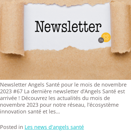
Newsletter Angels Santé pour le mois de novembre
2023 #67 La dernière newsletter d’Angels Santé est
arrivée ! Découvrez les actualités du mois de
novembre 2023 pour notre réseau, l’écosystème
innovation santé et les…
Posted in
Les news d'angels santé