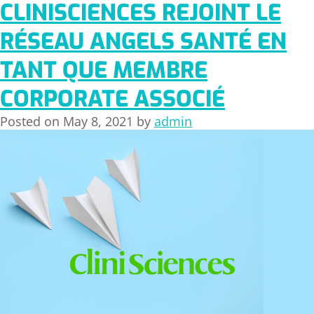
CLINISCIENCES REJOINT LE
RÉSEAU ANGELS SANTÉ EN
TANT QUE MEMBRE
CORPORATE ASSOCIÉ
Posted on
May 8, 2021
by
admin