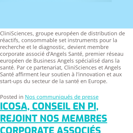
CliniSciences, groupe européen de distribution de
réactifs, consommable set instruments pour la
recherche et le diagnostic, devient membre
corporate associé d’Angels Santé, premier réseau
européen de Business Angels spécialisé dans la
santé. Par ce partenariat, CliniSciences et Angels
Santé affirment leur soutien à l’innovation et aux
start-ups du secteur de la santé en Europe.
Posted in
Nos communiqués de presse
ICOSA, CONSEIL EN PI,
REJOINT NOS MEMBRES
CORPORATE ASSOCIÉS