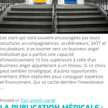
Les start-ups sont souvent encouragées par leurs
structures accompagnatrices, accélérateurs, SATT et
incubateurs, à se tourner vers un business angel
individuel qui a parfois une capacité
d’investissement 10 fois supérieure à celle d’un
business angel appartenant à un réseau. Si ce choix
peut sembler stratégique, d’autres opportunités
méritent d’être explorées pour conjuguer expertise
et financement. Qui se cache derrière l’investisseur
…
Posted in
Tips angels santé