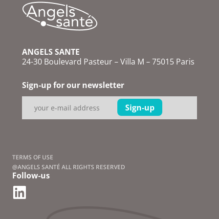
ANGELS SANTE
24-30 Boulevard Pasteur – Villa M – 75015 Paris
Sign-up for our newsletter
TERMS OF USE
@ANGELS SANTÉ ALL RIGHTS RESERVED
Follow-us