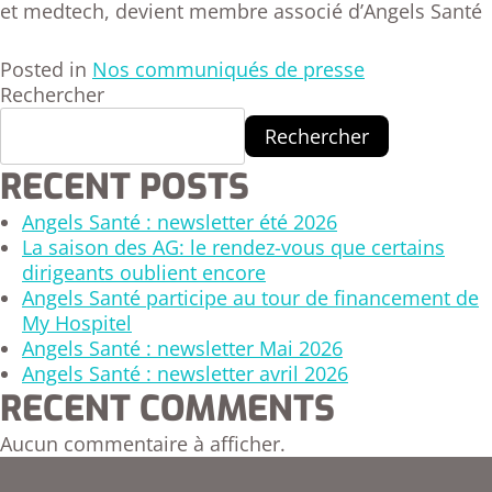
et medtech, devient membre associé d’Angels Santé
Posted in
Nos communiqués de presse
Rechercher
Rechercher
RECENT POSTS
Angels Santé : newsletter été 2026
La saison des AG: le rendez-vous que certains
dirigeants oublient encore
Angels Santé participe au tour de financement de
My Hospitel
Angels Santé : newsletter Mai 2026
Angels Santé : newsletter avril 2026
RECENT COMMENTS
Aucun commentaire à afficher.