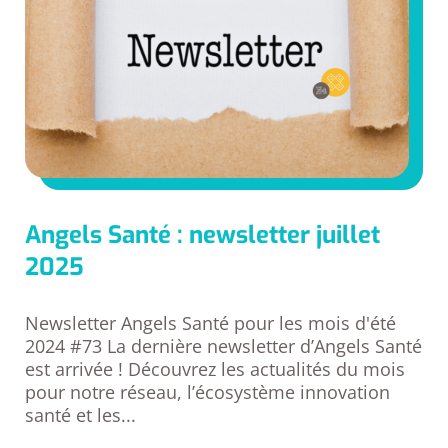
Angels Santé : newsletter juillet
2025
Newsletter Angels Santé pour les mois d'été
2024 #73 La dernière newsletter d’Angels Santé
est arrivée ! Découvrez les actualités du mois
pour notre réseau, l’écosystème innovation
santé et les...