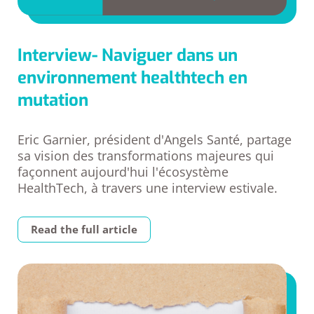
Interview- Naviguer dans un
environnement healthtech en
mutation
Eric Garnier, président d'Angels Santé, partage
sa vision des transformations majeures qui
façonnent aujourd'hui l'écosystème
HealthTech, à travers une interview estivale.
Read the full article