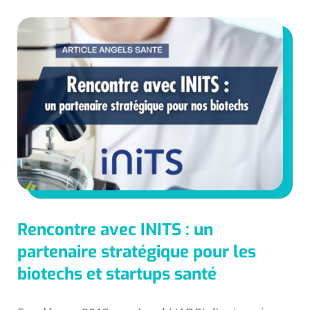
Rencontre avec INITS : un
partenaire stratégique pour les
biotechs et startups santé