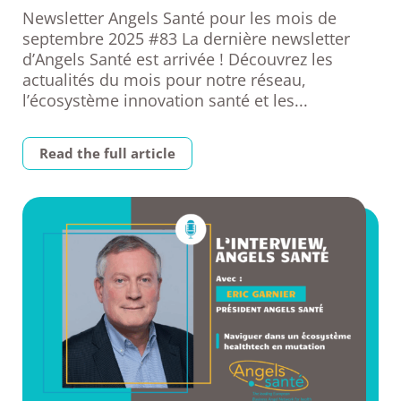
Newsletter Angels Santé pour les mois de
septembre 2025 #83 La dernière newsletter
d’Angels Santé est arrivée ! Découvrez les
actualités du mois pour notre réseau,
l’écosystème innovation santé et les...
Read the full article