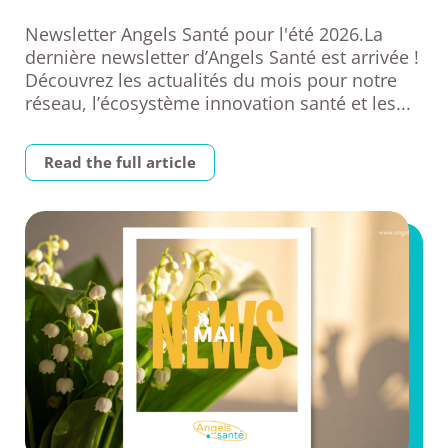
Newsletter Angels Santé pour l'été 2026.La
dernière newsletter d’Angels Santé est arrivée !
Découvrez les actualités du mois pour notre
réseau, l’écosystème innovation santé et les...
Read the full article