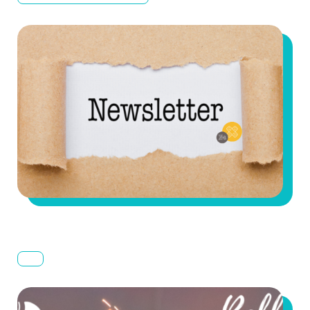
Angels Santé : January Newsletter
2025 (FR)
Newsletter Angels Santé pour les mois d'été