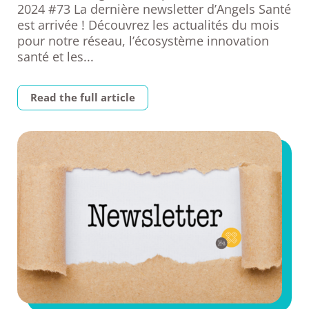
2024 #73 La dernière newsletter d’Angels Santé
est arrivée ! Découvrez les actualités du mois
pour notre réseau, l’écosystème innovation
santé et les...
Read the full article