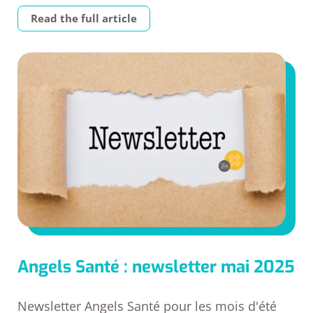
Read the full article
Angels Santé : newsletter mai 2025
Newsletter Angels Santé pour les mois d'été