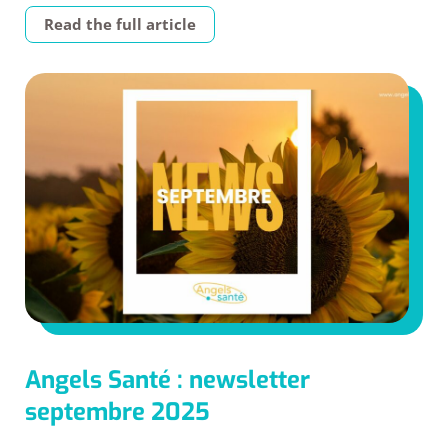
Read the full article
Angels Santé : newsletter
septembre 2025