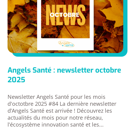
Angels Santé : newsletter octobre
2025
Newsletter Angels Santé pour les mois
d'octotbre 2025 #84 La dernière newsletter
d’Angels Santé est arrivée ! Découvrez les
actualités du mois pour notre réseau,
l’écosystème innovation santé et les...