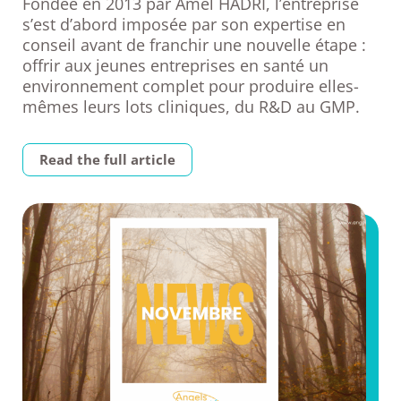
Fondée en 2013 par Amel HADRI, l’entreprise
s’est d’abord imposée par son expertise en
conseil avant de franchir une nouvelle étape :
offrir aux jeunes entreprises en santé un
environnement complet pour produire elles-
mêmes leurs lots cliniques, du R&D au GMP.
Read the full article