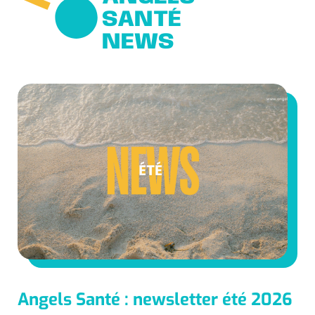
SANTÉ
NEWS
Angels Santé : newsletter été 2026