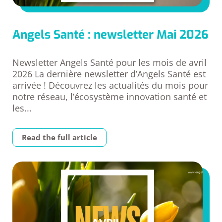
Angels Santé : newsletter Mai 2026
Newsletter Angels Santé pour les mois de avril
2026 La dernière newsletter d’Angels Santé est
arrivée ! Découvrez les actualités du mois pour
notre réseau, l’écosystème innovation santé et
les...
Read the full article