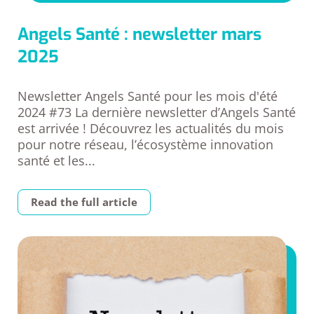
Angels Santé : newsletter mars
2025
Newsletter Angels Santé pour les mois d'été
2024 #73 La dernière newsletter d’Angels Santé
est arrivée ! Découvrez les actualités du mois
pour notre réseau, l’écosystème innovation
santé et les...
Read the full article