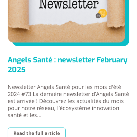
Angels Santé : newsletter February
2025
Newsletter Angels Santé pour les mois d'été
2024 #73 La dernière newsletter d’Angels Santé
est arrivée ! Découvrez les actualités du mois
pour notre réseau, l’écosystème innovation
santé et les...
Read the full article