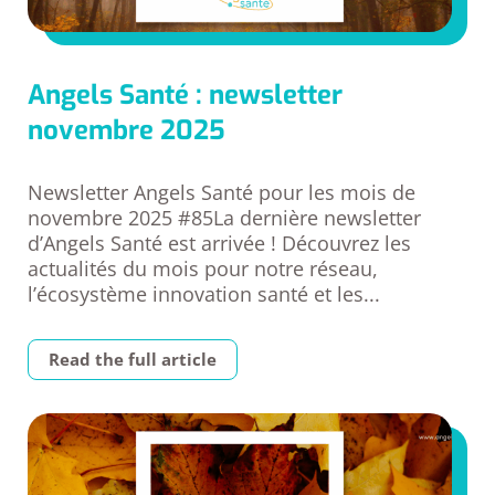
Angels Santé : newsletter
novembre 2025
Newsletter Angels Santé pour les mois de
novembre 2025 #85La dernière newsletter
d’Angels Santé est arrivée ! Découvrez les
actualités du mois pour notre réseau,
l’écosystème innovation santé et les...
Read the full article