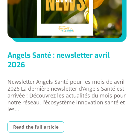
Angels Santé : newsletter avril
2026
Newsletter Angels Santé pour les mois de avril
2026 La dernière newsletter d’Angels Santé est
arrivée ! Découvrez les actualités du mois pour
notre réseau, l’écosystème innovation santé et
les...
Read the full article