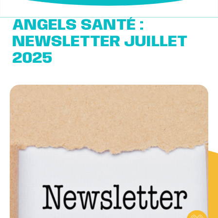
ANGELS SANTÉ :
NEWSLETTER JUILLET
2025