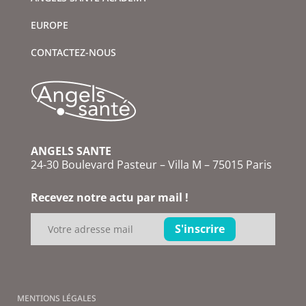
EUROPE
CONTACTEZ-NOUS
ANGELS SANTE
24-30 Boulevard Pasteur – Villa M – 75015 Paris
Recevez notre actu par mail !
MENTIONS LÉGALES