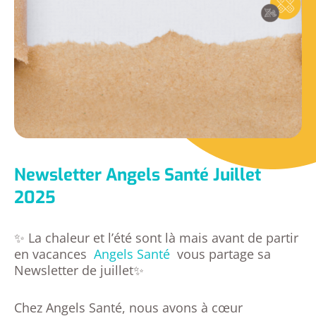
Newsletter Angels Santé Juillet
2025
✨ La chaleur et l’été sont là mais avant de partir
en vacances
Angels Santé
vous partage sa
Newsletter de juillet✨
Chez Angels Santé, nous avons à cœur