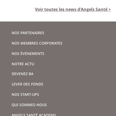
Voir toutes les news d’Angels Santé >
NOS PARTENAIRES
NOS MEMBRES CORPORATES
NOS ÉVÉNEMENTS
NOTRE ACTU
DEVENEZ BA
LEVER DES FONDS
NOS START-UPS
QUI SOMMES-NOUS
ANGELS SANTÉ ACADEMY