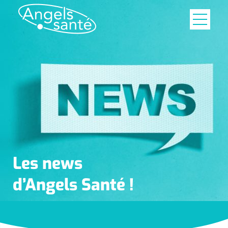
Les news
d’Angels Santé !