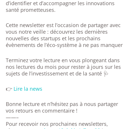
d’identifier et d’accompagner les innovations
santé prometteuses.
Cette newsletter est l’occasion de partager avec
vous notre veille : découvrez les dernières
nouvelles des startups et les prochains
évènements de l’éco-système à ne pas manquer
Terminez votre lecture en vous plongeant dans
nos lectures du mois pour rester à jours sur les
sujets de l’investissement et de la santé 🩺
👉
Lire la news
Bonne lecture et n’hésitez pas à nous partager
vos retours en commentaire !
——–
Pour recevoir nos prochaines newsletters,