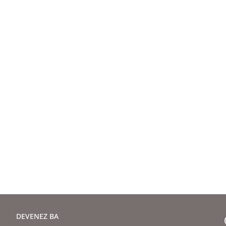
DEVENEZ BA