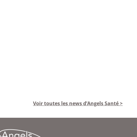
Voir toutes les news d’Angels Santé >