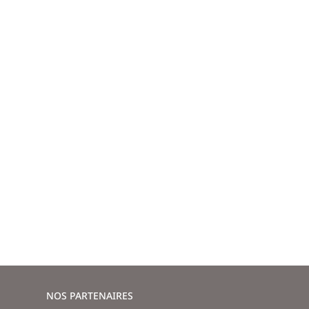
NOS PARTENAIRES