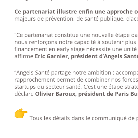
Ce partenariat illustre enfin une approche 
majeurs de prévention, de santé publique, d’ac
“Ce partenariat constitue une nouvelle étape da
nous renforçons notre capacité à soutenir plus 
financement en early stage nécessite une unité 
affirme
Eric Garnier, président d’Angels Sant
“Angels Santé partage notre ambition : accompag
rapprochement permet de combiner nos forces, d’
startups du secteur santé. C’est une étape str
déclare
Olivier Baroux, président de Paris Bu
Tous les détails dans le communiqué de p