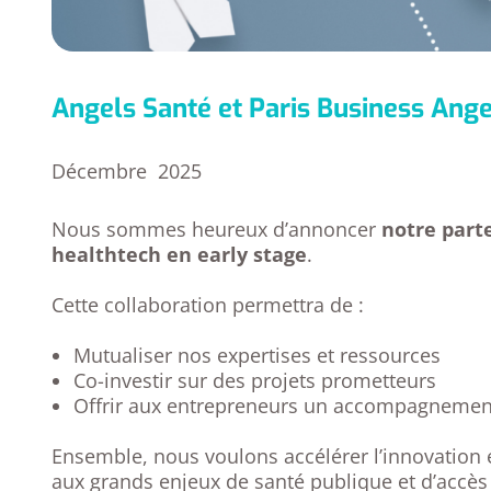
Angels Santé et Paris Business Angel
Décembre 2025
Nous sommes heureux d’annoncer
notre part
healthtech en early stage
.
Cette collaboration permettra de :
Mutualiser nos expertises et ressources
Co-investir sur des projets prometteurs
Offrir aux entrepreneurs un accompagnemen
Ensemble, nous voulons accélérer l’innovation e
aux grands enjeux de santé publique et d’accès