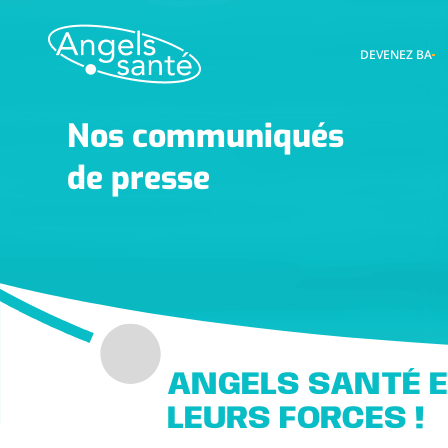
DEVENEZ BA
Nos communiqués
de presse
ANGELS SANTÉ E
LEURS FORCES !