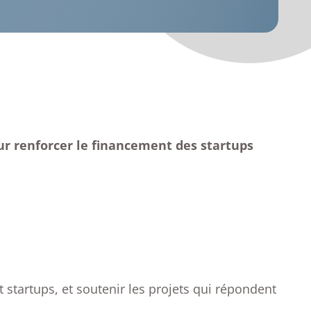
ur renforcer le financement des startups
 startups, et soutenir les projets qui répondent