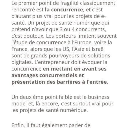
Le premier point de fragilité classiquement
rencontré est
la concurrence
, et c’est
d’autant plus vrai pour les projets de e-
santé. Un projet de santé numérique qui
prétend n’avoir que 3 ou 4 concurrents,
c’est douteux. Les porteurs limitent souvent
l’étude de concurrence à l’Europe, voire la
France, alors que les US, l’Asie et Israël
sont de grands pourvoyeurs de solutions
digitales. L’entrepreneur doit évoquer la
concurrence
en mettant en avant ses
avantages concurrentiels et
présentation des barrières à l’entrée
.
Un deuxième point faible est le business
model et, là encore, c’est surtout vrai pour
les projets de santé numérique.
Enfin, il faut également parler de