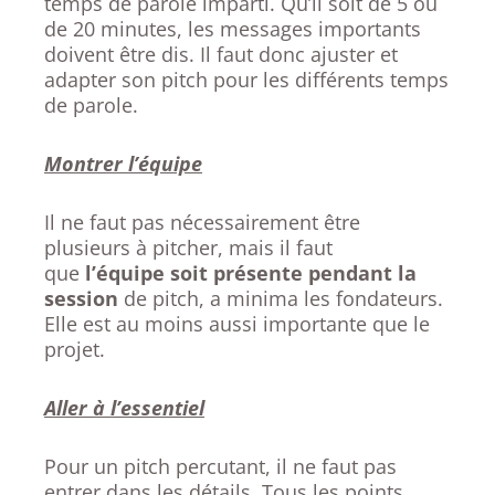
temps de parole imparti. Qu’il soit de 5 ou
de 20 minutes, les messages importants
doivent être dis. Il faut donc ajuster et
adapter son pitch pour les différents temps
de parole.
Montrer l’équipe
Il ne faut pas nécessairement être
plusieurs à pitcher, mais il faut
que
l’équipe soit présente pendant la
session
de pitch, a minima les fondateurs.
Elle est au moins aussi importante que le
projet.
Aller à l’essentiel
Pour un pitch percutant, il ne faut pas
entrer dans les détails. Tous les points