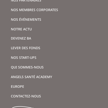
NOS PARTENAIRES
NOS MEMBRES CORPORATES
NOS ÉVÉNEMENTS
NOTRE ACTU
DEVENEZ BA
LEVER DES FONDS
NOS START-UPS
QUI SOMMES-NOUS
ANGELS SANTÉ ACADEMY
EUROPE
CONTACTEZ-NOUS