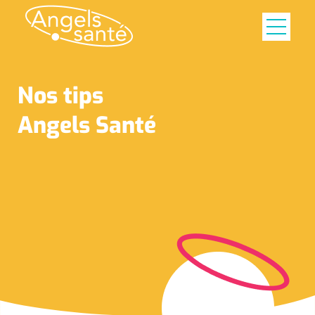
Nos tips
Angels Santé