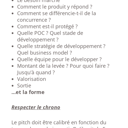
Le besoin marché
Comment le produit y répond ?
Comment se différencie-t-il de la
concurrence ?
Comment est-il protégé ?
Quelle POC ? Quel stade de
développement ?
Quelle stratégie de développement ?
Quel business model ?
Quelle équipe pour le développer ?
Montant de la levée ? Pour quoi faire ?
Jusqu’à quand ?
Valorisation
Sortie
…et la forme
Respecter le chrono
Le pitch doit être calibré en fonction du