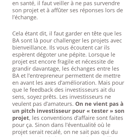
en santé, il faut veiller à ne pas survendre
son projet et à affûter ses réponses lors de
l’échange.
Cela étant dit, il faut garder en tête que les
BA sont là pour challenger les projets avec
bienveillance. Ils vous écoutent car ils
espèrent dégoter une pépite. Lorsque le
projet est encore fragile et nécessite de
grandir davantage, les échanges entre les
BA et l’entrepreneur permettent de mettre
en avant les axes d’amélioration. Mais pour
que le feedback des investisseurs ait du
sens, soyez prêts. Les investisseurs ne
veulent pas d’amateurs.
On ne vient pas à
un pitch investisseur pour « tester » son
projet
, les conventions d’affaire sont faites
pour ça. Sinon dans l’éventualité où le
projet serait recalé, on ne sait pas qui du