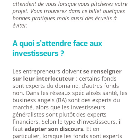
attendent de vous lorsque vous pitcherez votre
projet. Vous trouverez dans ce billet quelques
bonnes pratiques mais aussi des écueils à
éviter.
A quoi s’attendre face aux
investisseurs ?
Les entrepreneurs doivent
se renseigner
sur leur interlocuteur
: certains fonds
sont experts du domaine, d’autres fonds
non. Dans les réseaux spécialisés santé, les
business angels (BA) sont des experts du
marché, alors que les investisseurs
généralistes sont plutôt des experts
financiers. Selon le type d’investisseurs, il
faut
adapter son discours
. Et en
particulier, lorsque les fonds sont experts