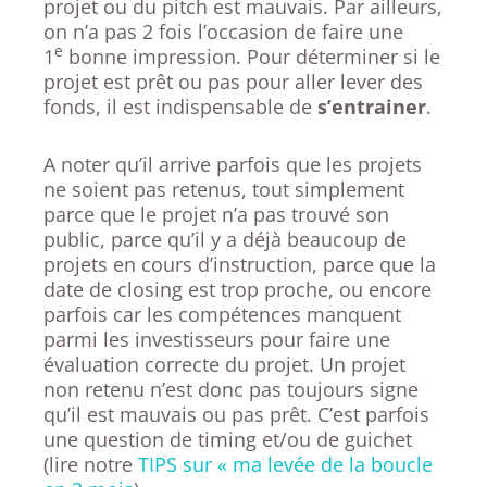
projet ou du pitch est mauvais. Par ailleurs,
on n’a pas 2 fois l’occasion de faire une
e
1
bonne impression. Pour déterminer si le
projet est prêt ou pas pour aller lever des
fonds, il est indispensable de
s’entrainer
.
A noter qu’il arrive parfois que les projets
ne soient pas retenus, tout simplement
parce que le projet n’a pas trouvé son
public, parce qu’il y a déjà beaucoup de
projets en cours d’instruction, parce que la
date de closing est trop proche, ou encore
parfois car les compétences manquent
parmi les investisseurs pour faire une
évaluation correcte du projet. Un projet
non retenu n’est donc pas toujours signe
qu’il est mauvais ou pas prêt. C’est parfois
une question de timing et/ou de guichet
(lire notre
TIPS sur « ma levée de la boucle