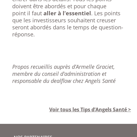
doivent être abordés et pour chaque
point il faut
aller à l’essentiel
. Les points
que les investisseurs souhaitent creuser
seront abordés dans le temps de question-
réponse.
Propos recueillis auprès d’Armelle Graciet,
membre du conseil d’administration et
responsable du dealflow chez Angels Santé
Voir tous les Tips d’Angels Santé >