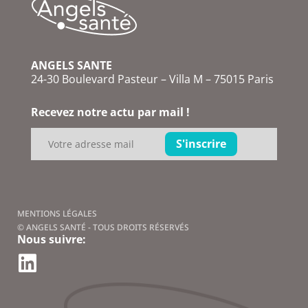
ANGELS SANTE
24-30 Boulevard Pasteur – Villa M – 75015 Paris
Recevez notre actu par mail !
MENTIONS LÉGALES
© ANGELS SANTÉ - TOUS DROITS RÉSERVÉS
Nous suivre: