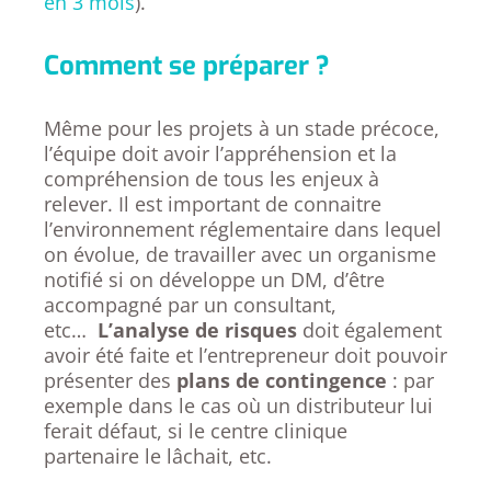
en 3 mois
).
Comment se préparer ?
Même pour les projets à un stade précoce,
l’équipe doit avoir l’appréhension et la
compréhension de tous les enjeux à
relever. Il est important de connaitre
l’environnement réglementaire dans lequel
on évolue, de travailler avec un organisme
notifié si on développe un DM, d’être
accompagné par un consultant,
etc…
L’analyse de risques
doit également
avoir été faite et l’entrepreneur doit pouvoir
présenter des
plans de contingence
: par
exemple dans le cas où un distributeur lui
ferait défaut, si le centre clinique
partenaire le lâchait, etc.