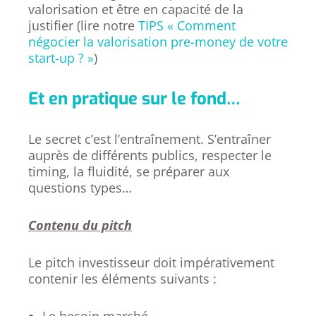
valorisation et être en capacité de la
justifier (lire notre
TIPS « Comment
négocier la valorisation pre-money de votre
start-up ? »
)
Et en pratique sur le fond…
Le secret c’est l’entraînement. S’entraîner
auprès de différents publics, respecter le
timing, la fluidité, se préparer aux
questions types…
Contenu du pitch
Le pitch investisseur doit impérativement
contenir les éléments suivants :