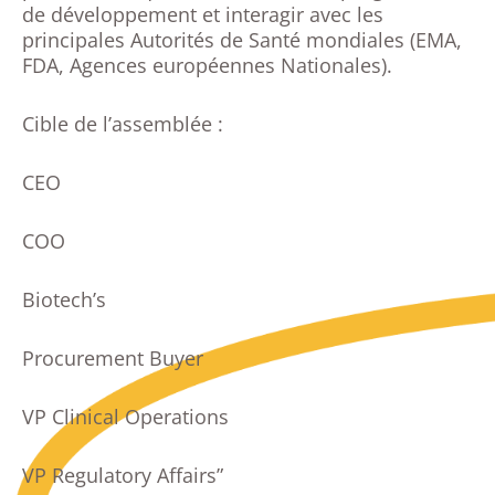
de développement et interagir avec les
principales Autorités de Santé mondiales (EMA,
FDA, Agences européennes Nationales).
Cible de l’assemblée :
CEO
COO
Biotech’s
Procurement Buyer
VP Clinical Operations
VP Regulatory Affairs”