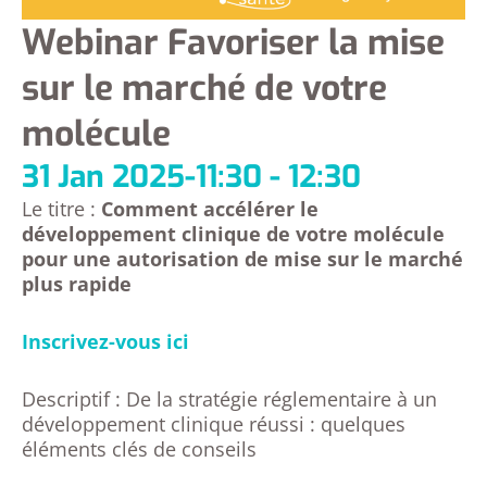
Webinar Favoriser la mise
sur le marché de votre
molécule
31 Jan 2025
-
11:30 - 12:30
Le titre :
Comment accélérer le
développement clinique de votre molécule
pour une autorisation de mise sur le marché
plus rapide
Inscrivez-vous ici
Descriptif : De la stratégie réglementaire à un
développement clinique réussi : quelques
éléments clés de conseils