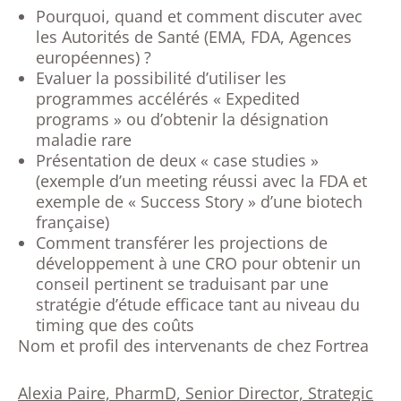
Pourquoi, quand et comment discuter avec
les Autorités de Santé (EMA, FDA, Agences
européennes) ?
Evaluer la possibilité d’utiliser les
programmes accélérés « Expedited
programs » ou d’obtenir la désignation
maladie rare
Présentation de deux « case studies »
(exemple d’un meeting réussi avec la FDA et
exemple de « Success Story » d’une biotech
française)
Comment transférer les projections de
développement à une CRO pour obtenir un
conseil pertinent se traduisant par une
stratégie d’étude efficace tant au niveau du
timing que des coûts
Nom et profil des intervenants de chez Fortrea
Alexia Paire, PharmD, Senior Director, Strategic