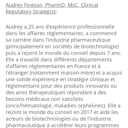
Audrey Finesso, PharmD, MsC, Clinical
Regulatory Strategist:
Audrey a
25 ans d’expérience professionnelle
dans les affaires réglementaires, a commencé
sa carrière dans l’industrie pharmaceutique
(principalement en sociétés de biotechnologie)
puis a rejoint le monde du conseil depuis 7 ans.
Elle a travaillé dans différents départements
d’affaires réglementaires en France et à
l’étranger (notamment maison-mère) et a acquis
une solide expérience en stratégie clinique et
réglementaire pour des produits innovants ou
des aires thérapeutiques répondant à des
besoins médicaux non satisfaits
(onco/hématologie, maladies orphelines). Elle a
rejoint le monde du conseil en 2017 et aide les
acteurs de biotechnologies ou de l’industrie
pharmaceutique à accélérer leurs programmes