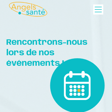
Rencontrons-nous
lors de nos
événements !