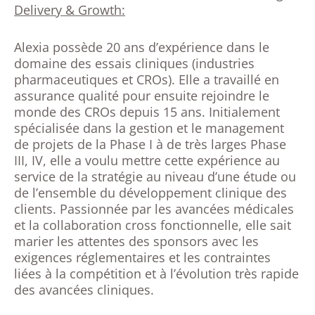
Delivery & Growth:
Alexia possède 20 ans d’expérience dans le
domaine des essais cliniques (industries
pharmaceutiques et CROs). Elle a travaillé en
assurance qualité pour ensuite rejoindre le
monde des CROs depuis 15 ans. Initialement
spécialisée dans la gestion et le management
de projets de la Phase I à de très larges Phase
III, IV, elle a voulu mettre cette expérience au
service de la stratégie au niveau d’une étude ou
de l’ensemble du développement clinique des
clients. Passionnée par les avancées médicales
et la collaboration cross fonctionnelle, elle sait
marier les attentes des sponsors avec les
exigences réglementaires et les contraintes
liées à la compétition et à l’évolution très rapide
des avancées cliniques.