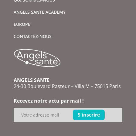
ANGELS SANTÉ ACADEMY
EUROPE
CONTACTEZ-NOUS
ANGELS SANTE
24-30 Boulevard Pasteur – Villa M – 75015 Paris
Recevez notre actu par mail !