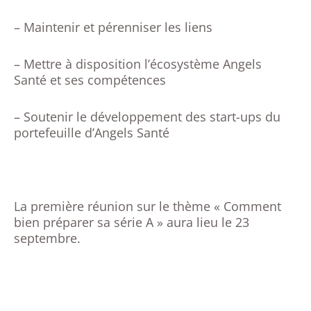
– Maintenir et pérenniser les liens
– Mettre à disposition l’écosystème Angels
Santé et ses compétences
– Soutenir le développement des start-ups du
portefeuille d’Angels Santé
La première réunion sur le thème « Comment
bien préparer sa série A » aura lieu le 23
septembre.