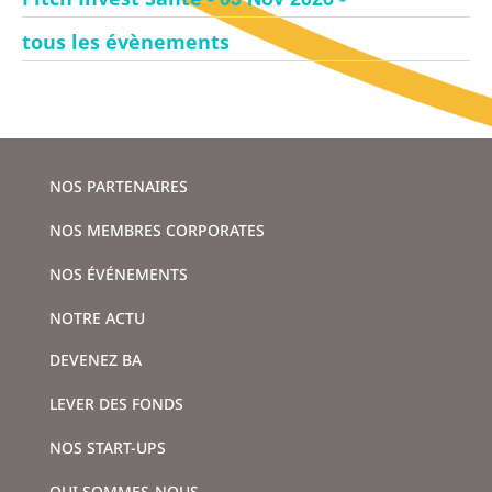
tous les évènements
NOS PARTENAIRES
NOS MEMBRES CORPORATES
NOS ÉVÉNEMENTS
NOTRE ACTU
DEVENEZ BA
LEVER DES FONDS
NOS START-UPS
QUI SOMMES-NOUS