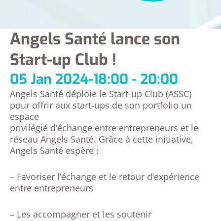
Angels Santé lance son
Start-up Club !
05 Jan 2024
-
18:00 - 20:00
Angels Santé déploie le Start-up Club (ASSC)
pour offrir aux start-ups de son portfolio un
espace
privilégié d’échange entre entrepreneurs et le
réseau Angels Santé. Grâce à cette initiative,
Angels Santé espère :
– Favoriser l’échange et le retour d’expérience
entre entrepreneurs
– Les accompagner et les soutenir