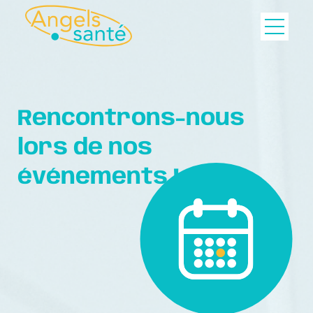
Rencontrons-nous
lors de nos
événements !