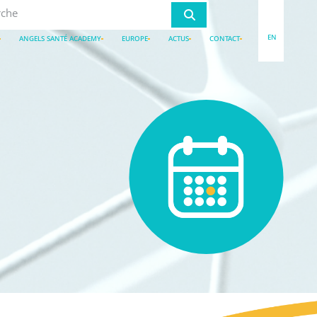
EN
ANGELS SANTÉ ACADEMY
EUROPE
ACTUS
CONTACT