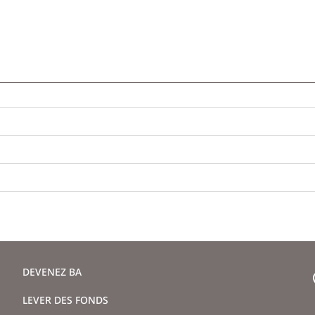
DEVENEZ BA
LEVER DES FONDS