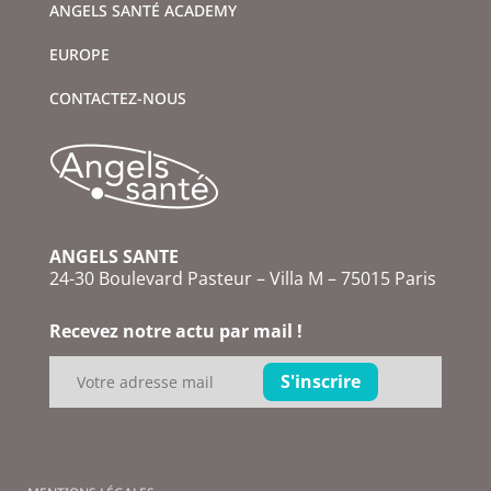
ANGELS SANTÉ ACADEMY
EUROPE
CONTACTEZ-NOUS
ANGELS SANTE
24-30 Boulevard Pasteur – Villa M – 75015 Paris
Recevez notre actu par mail !