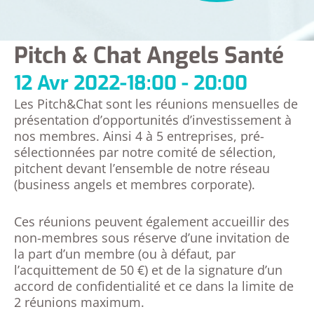
Pitch & Chat Angels Santé
12 Avr 2022
-
18:00 - 20:00
Les Pitch&Chat sont les réunions mensuelles de
présentation d’opportunités d’investissement à
nos membres. Ainsi 4 à 5 entreprises, pré-
sélectionnées par notre comité de sélection,
pitchent devant l’ensemble de notre réseau
(business angels et membres corporate).
Ces réunions peuvent également accueillir des
non-membres sous réserve d’une invitation de
la part d’un membre (ou à défaut, par
l’acquittement de 50 €) et de la signature d’un
accord de confidentialité et ce dans la limite de
2 réunions maximum.