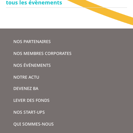
tous les évènements
NOS PARTENAIRES
NOS MEMBRES CORPORATES
NOS ÉVÉNEMENTS
NOTRE ACTU
DEVENEZ BA
LEVER DES FONDS
NOS START-UPS
QUI SOMMES-NOUS