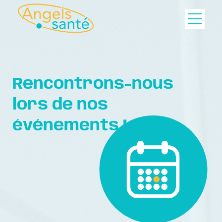
Rencontrons-nous
lors de nos
événements !