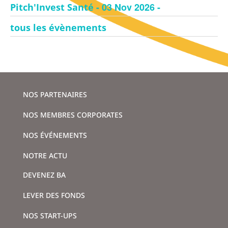
- 03 Nov 2026 -
Pitch'Invest Santé
tous les évènements
NOS PARTENAIRES
NOS MEMBRES CORPORATES
NOS ÉVÉNEMENTS
NOTRE ACTU
DEVENEZ BA
LEVER DES FONDS
NOS START-UPS