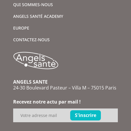
QUI SOMMES-NOUS
ANGELS SANTÉ ACADEMY
EUROPE
CONTACTEZ-NOUS
ANGELS SANTE
24-30 Boulevard Pasteur – Villa M – 75015 Paris
Recevez notre actu par mail !