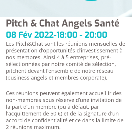
Pitch & Chat Angels Santé
08 Fév 2022
-
18:00 - 20:00
Les Pitch&Chat sont les réunions mensuelles de
présentation d’opportunités d’investissement à
nos membres. Ainsi 4 à 5 entreprises, pré-
sélectionnées par notre comité de sélection,
pitchent devant l’ensemble de notre réseau
(business angels et membres corporate).
Ces réunions peuvent également accueillir des
non-membres sous réserve d’une invitation de
la part d’un membre (ou à défaut, par
l’acquittement de 50 €) et de la signature d’un
accord de confidentialité et ce dans la limite de
2 réunions maximum.