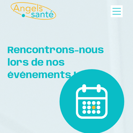
Rencontrons-nous
lors de nos
événements !