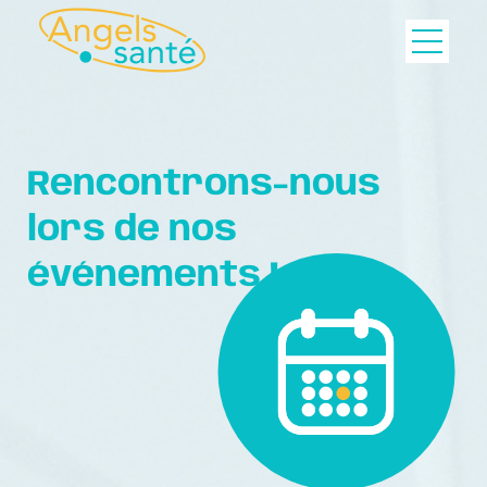
Rencontrons-nous
lors de nos
événements !