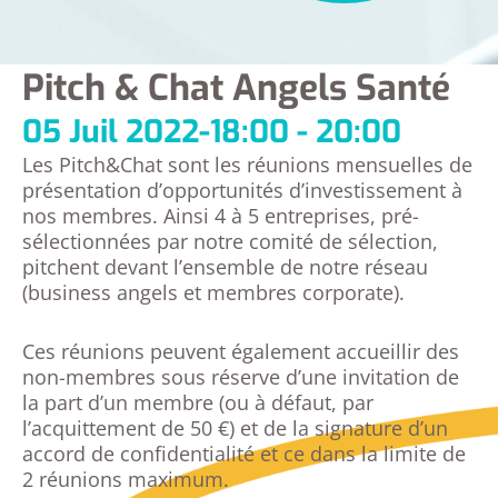
Pitch & Chat Angels Santé
05 Juil 2022
-
18:00 - 20:00
Les Pitch&Chat sont les réunions mensuelles de
présentation d’opportunités d’investissement à
nos membres. Ainsi 4 à 5 entreprises, pré-
sélectionnées par notre comité de sélection,
pitchent devant l’ensemble de notre réseau
(business angels et membres corporate).
Ces réunions peuvent également accueillir des
non-membres sous réserve d’une invitation de
la part d’un membre (ou à défaut, par
l’acquittement de 50 €) et de la signature d’un
accord de confidentialité et ce dans la limite de
2 réunions maximum.