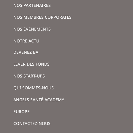
NOS PARTENAIRES
NOS MEMBRES CORPORATES
NOS ÉVÉNEMENTS
NOTRE ACTU
DEVENEZ BA
LEVER DES FONDS
NOS START-UPS
QUI SOMMES-NOUS
ANGELS SANTÉ ACADEMY
EUROPE
CONTACTEZ-NOUS