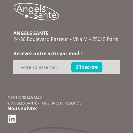
ANGELS SANTE
24-30 Boulevard Pasteur – Villa M – 75015 Paris
Recevez notre actu par mail !
MENTIONS LÉGALES
© ANGELS SANTÉ - TOUS DROITS RÉSERVÉS
Nous suivre: