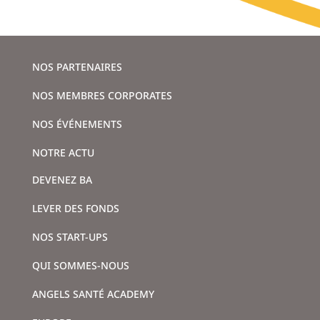
NOS PARTENAIRES
NOS MEMBRES CORPORATES
NOS ÉVÉNEMENTS
NOTRE ACTU
DEVENEZ BA
LEVER DES FONDS
NOS START-UPS
QUI SOMMES-NOUS
ANGELS SANTÉ ACADEMY