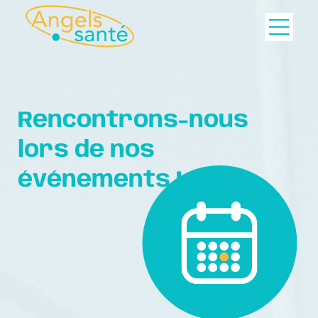
Rencontrons-nous
lors de nos
événements !