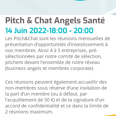
Pitch & Chat Angels Santé
14 Juin 2022
-
18:00 - 20:00
Les Pitch&Chat sont les réunions mensuelles de
présentation d’opportunités d’investissement à
nos membres. Ainsi 4 à 5 entreprises, pré-
sélectionnées par notre comité de sélection,
pitchent devant l’ensemble de notre réseau
(business angels et membres corporate).
Ces réunions peuvent également accueillir des
non-membres sous réserve d’une invitation de
la part d’un membre (ou à défaut, par
l’acquittement de 50 €) et de la signature d’un
accord de confidentialité et ce dans la limite de
2 réunions maximum.