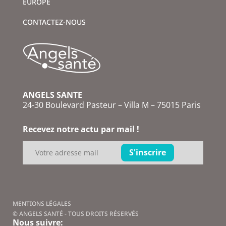
EUROPE
CONTACTEZ-NOUS
ANGELS SANTE
24-30 Boulevard Pasteur – Villa M – 75015 Paris
Recevez notre actu par mail !
MENTIONS LÉGALES
© ANGELS SANTÉ - TOUS DROITS RÉSERVÉS
Nous suivre: