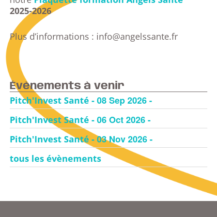
2025-2026
Plus d’informations : info@angelssante.fr
Évènements à venir
- 08 Sep 2026 -
Pitch'Invest Santé
- 06 Oct 2026 -
Pitch'Invest Santé
- 03 Nov 2026 -
Pitch'Invest Santé
tous les évènements