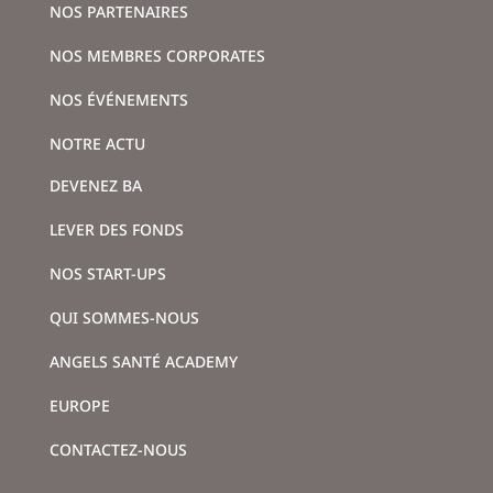
NOS PARTENAIRES
NOS MEMBRES CORPORATES
NOS ÉVÉNEMENTS
NOTRE ACTU
DEVENEZ BA
LEVER DES FONDS
NOS START-UPS
QUI SOMMES-NOUS
ANGELS SANTÉ ACADEMY
EUROPE
CONTACTEZ-NOUS