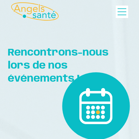
Rencontrons-nous
lors de nos
événements !