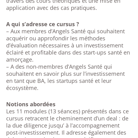
travers des cours théoriques et une mise en
application avec des cas pratiques.
A qui s’adresse ce cursus ?
– Aux membres d’Angels Santé qui souhaitent
acquérir ou approfondir les méthodes
d’évaluation nécessaires à un investissement
éclairé et profitable dans des start-ups santé en
amorçage.
– A des non-membres d’Angels Santé qui
souhaitent en savoir plus sur l’investissement
en tant que BA, les startups santé et leur
écosystème.
Notions abordées
Les 11 modules (13 séances) présentés dans ce
cursus retracent le cheminement d’un deal : de
la due diligence jusqu’ à l’accompagnement
post-investissement. Il adresse également des