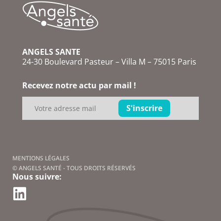
ANGELS SANTE
24-30 Boulevard Pasteur – Villa M – 75015 Paris
Recevez notre actu par mail !
MENTIONS LÉGALES
© ANGELS SANTÉ - TOUS DROITS RÉSERVÉS
Nous suivre: