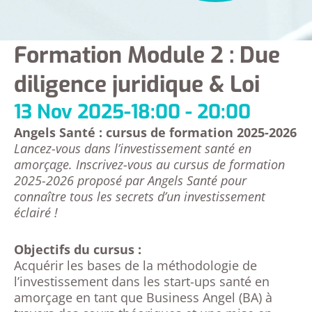
Formation Module 2 : Due
diligence juridique & Loi
13 Nov 2025
-
18:00 - 20:00
Angels Santé : cursus de formation 2025-2026
Lancez-vous dans l’investissement santé en
amorçage. Inscrivez-vous au cursus de formation
2025-2026 proposé par Angels Santé pour
connaître tous les secrets d’un investissement
éclairé !
Objectifs du cursus :
Acquérir les bases de la méthodologie de
l’investissement dans les start-ups santé en
amorçage en tant que Business Angel (BA) à