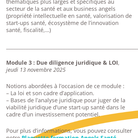
thématiques plus larges et spécifiques au
secteur de la santé et aux business angels
(propriété intellectuelle en santé, valorisation de
start-ups santé, écosystème de l’innovation
santé, fiscalité,…)
_____________________________________________________
Module 3 : Due diligence juridique & LOI
,
jeudi 13 novembre 2025
Notions abordées à l’occasion de ce module :
– La loi et son cadre d’application.
– Bases de l’analyse juridique pour juger de la
viabilité juridique d’une start-up santé dans le
cadre d’un investissement potentiel.
Pour plus d’informations, vous pouvez consulter
notre
Plaquette formation Angels Santé