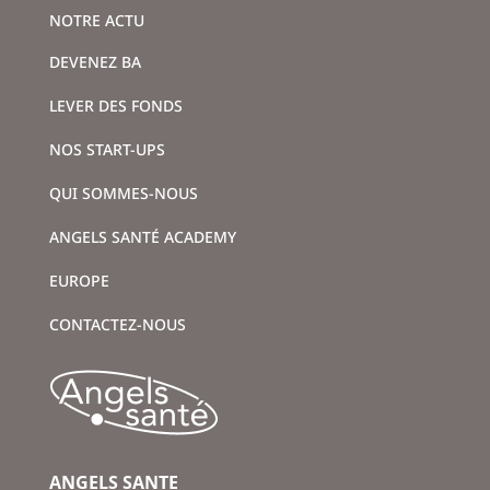
NOTRE ACTU
DEVENEZ BA
LEVER DES FONDS
NOS START-UPS
QUI SOMMES-NOUS
ANGELS SANTÉ ACADEMY
EUROPE
CONTACTEZ-NOUS
ANGELS SANTE