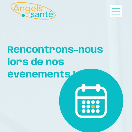
Rencontrons-nous
lors de nos
événements !