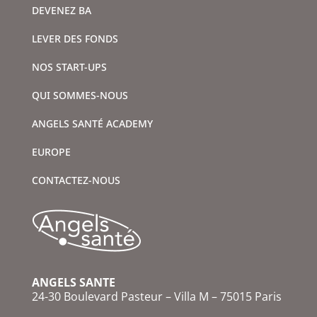
DEVENEZ BA
LEVER DES FONDS
NOS START-UPS
QUI SOMMES-NOUS
ANGELS SANTÉ ACADEMY
EUROPE
CONTACTEZ-NOUS
ANGELS SANTE
24-30 Boulevard Pasteur – Villa M – 75015 Paris