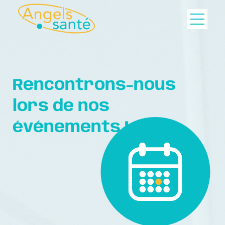
Rencontrons-nous
lors de nos
événements !