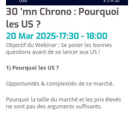
30 ‘mn Chrono : Pourquoi
les US ?
20 Mar 2025
-
17:30 - 18:00
Objectif du Webinar : Se poser les bonnes
questions avant de se lancer aux US !
1) Pourquoi les US ?
Opportunités & complexités de ce marché.
Pourquoi la taille du marché et les prix élevés
ne sont pas des arguments suffisants.