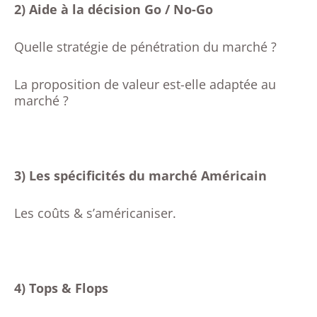
2) Aide à la décision Go / No-Go
Quelle stratégie de pénétration du marché ?
La proposition de valeur est-elle adaptée au
marché ?
3) Les spécificités du marché Américain
Les coûts & s’américaniser.
4) Tops & Flops