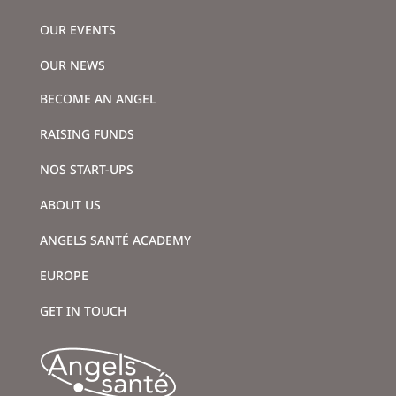
OUR EVENTS
OUR NEWS
BECOME AN ANGEL
RAISING FUNDS
NOS START-UPS
ABOUT US
ANGELS SANTÉ ACADEMY
EUROPE
GET IN TOUCH