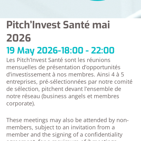
Pitch’Invest Santé mai
2026
19 May 2026
-
18:00 - 22:00
Les Pitch’Invest Santé sont les réunions
mensuelles de présentation d’opportunités
d’investissement à nos membres. Ainsi 4 à 5
entreprises, pré-sélectionnées par notre comité
de sélection, pitchent devant l’ensemble de
notre réseau (business angels et membres
corporate).
These meetings may also be attended by non-
members, subject to an invitation from a
member and the signing of a confidentiality