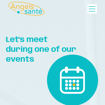
Let's meet
during one of our
events