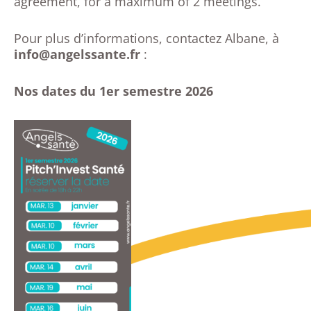
agreement, for a maximum of 2 meetings.
Pour plus d’informations, contactez Albane, à
info@angelssante.fr
:
Nos dates du 1er semestre 2026