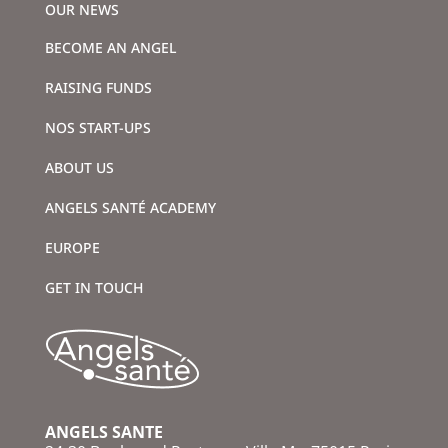
OUR NEWS
BECOME AN ANGEL
RAISING FUNDS
NOS START-UPS
ABOUT US
ANGELS SANTÉ ACADEMY
EUROPE
GET IN TOUCH
ANGELS SANTE