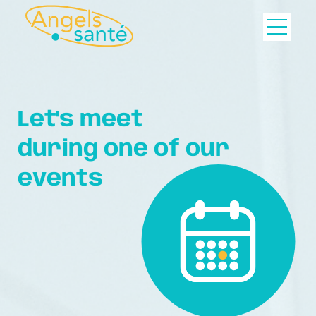
Let's meet
during one of our
events