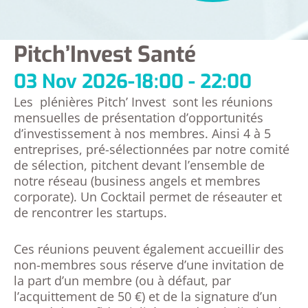
Pitch’Invest Santé
03 Nov 2026
-
18:00 - 22:00
Les plénières Pitch’ Invest sont les réunions
mensuelles de présentation d’opportunités
d’investissement à nos membres. Ainsi 4 à 5
entreprises, pré-sélectionnées par notre comité
de sélection, pitchent devant l’ensemble de
notre réseau (business angels et membres
corporate). Un Cocktail permet de réseauter et
de rencontrer les startups.
Ces réunions peuvent également accueillir des
non-membres sous réserve d’une invitation de
la part d’un membre (ou à défaut, par
l’acquittement de 50 €) et de la signature d’un