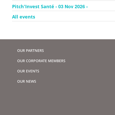
- 03 Nov 2026 -
Pitch'Invest Santé
All events
OUR PARTNERS
OUR CORPORATE MEMBERS
OUR EVENTS
OUR NEWS