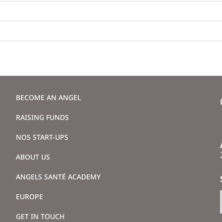
BECOME AN ANGEL
RAISING FUNDS
NOS START-UPS
ABOUT US
ANGELS SANTÉ ACADEMY
EUROPE
GET IN TOUCH