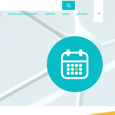
FR
S
ANGELS SANTÉ ACADEMY
EUROPE
NEWS
CONTACT