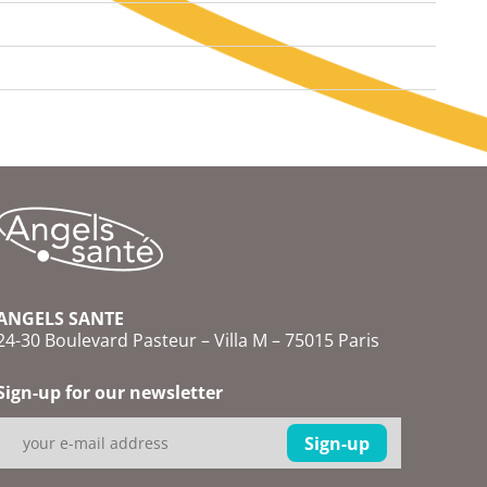
ANGELS SANTE
24-30 Boulevard Pasteur – Villa M – 75015 Paris
Sign-up for our newsletter