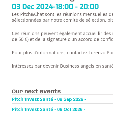
03 Dec 2024
-
18:00 - 20:00
Les Pitch&Chat sont les réunions mensuelles de
sélectionnées par notre comité de sélection, p
Ces réunions peuvent également accueillir des 
de 50 €) et de la signature d’un accord de conf
Pour plus d’informations, contactez Lorenzo P
Intéressez par devenir Business angels en santé
Our next events
- 08 Sep 2026 -
Pitch'Invest Santé
- 06 Oct 2026 -
Pitch'Invest Santé