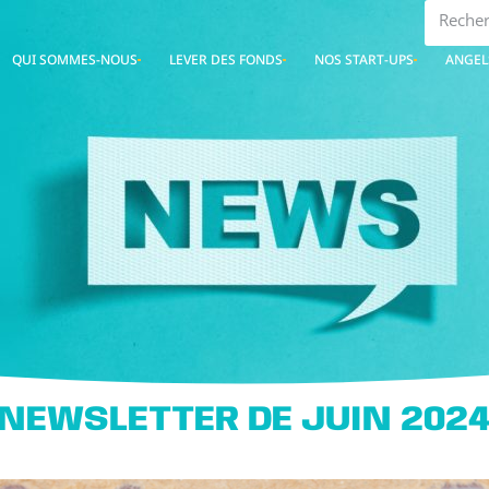
QUI SOMMES-NOUS
LEVER DES FONDS
NOS START-UPS
ANGEL
 NEWSLETTER DE JUIN 2024