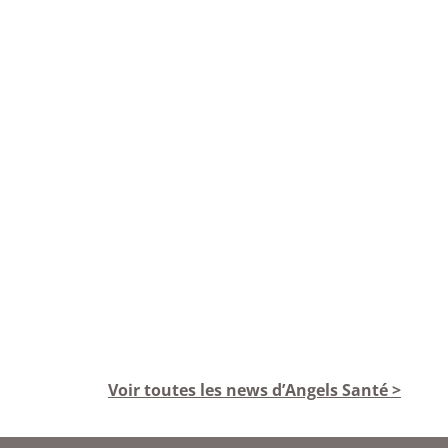
Voir toutes les news d’Angels Santé >