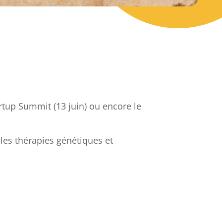
tup Summit (13 juin) ou encore le
les thérapies génétiques et