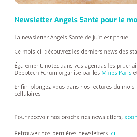
Newsletter Angels Santé pour le mo
La newsletter Angels Santé de juin est parue
Ce mois-ci, découvrez les derniers news des st
Également, notez dans vos agendas les prochai
Deeptech Forum organisé par les
Mines Paris
e
Enfin, plongez-vous dans nos lectures du mois,
cellulaires
Pour recevoir nos prochaines newsletters,
abon
Retrouvez nos dernières newsletters
ici