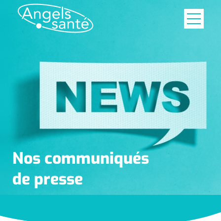
Nos communiqués
de presse