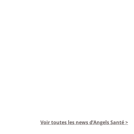
Voir toutes les news d’Angels Santé >