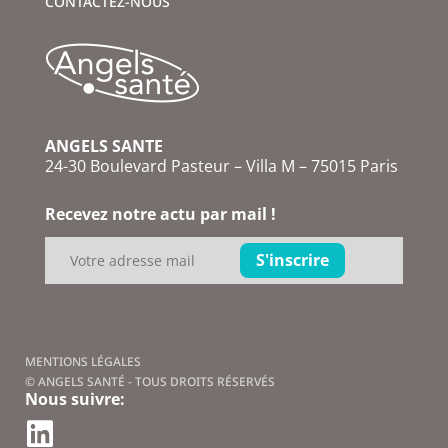
CONTACTEZ-NOUS
ANGELS SANTE
24-30 Boulevard Pasteur – Villa M – 75015 Paris
Recevez notre actu par mail !
MENTIONS LÉGALES
© ANGELS SANTÉ - TOUS DROITS RÉSERVÉS
Nous suivre: