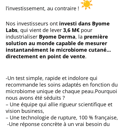
l’investissement, au contraire !
Nos investisseurs ont
investi dans Byome
Labs
, qui vient de lever
3,6 M€
pour
industrialiser
Byome Derma
, la
première
solution au monde capable de mesurer
instantanément le microbiome cutané…
directement en point de vente
.
-Un test simple, rapide et indolore qui
recommande les soins adaptés en fonction du
microbiome unique de chaque peau.Pourquoi
nous avons été séduits ?
– Une équipe qui allie rigueur scientifique et
vision business,
– Une technologie de rupture, 100 % française,
-Une réponse concrète à un vrai besoin du