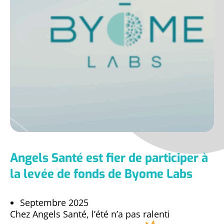
Angels Santé est fier de participer à
la levée de fonds de Byome Labs
Septembre 2025
Chez Angels Santé, l’été n’a pas ralenti