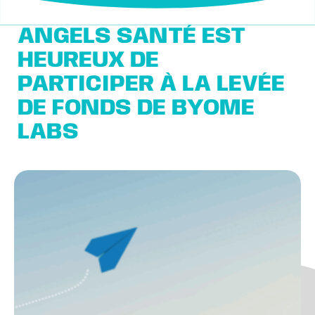
ANGELS SANTÉ EST
HEUREUX DE
PARTICIPER À LA LEVÉE
DE FONDS DE BYOME
LABS