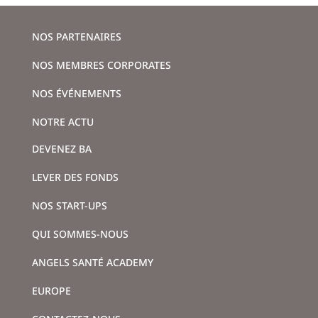
NOS PARTENAIRES
NOS MEMBRES CORPORATES
NOS ÉVÉNEMENTS
NOTRE ACTU
DEVENEZ BA
LEVER DES FONDS
NOS START-UPS
QUI SOMMES-NOUS
ANGELS SANTÉ ACADEMY
EUROPE