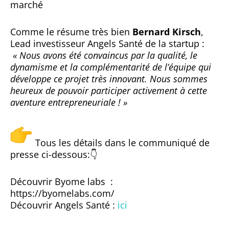
marché
Comme le résume très bien
Bernard Kirsch
,
Lead investisseur Angels Santé de la startup :
« Nous avons été convaincus par la qualité, le
dynamisme et la complémentarité de l’équipe qui
développe ce projet très innovant. Nous sommes
heureux de pouvoir participer activement à cette
aventure entrepreneuriale ! »
Tous les détails dans le communiqué de
presse ci-dessous:👇
Découvrir Byome labs :
https://byomelabs.com/
Découvrir Angels Santé :
ici