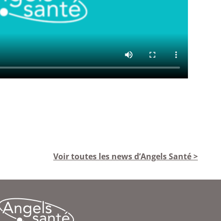
Voir toutes les news d’Angels Santé >