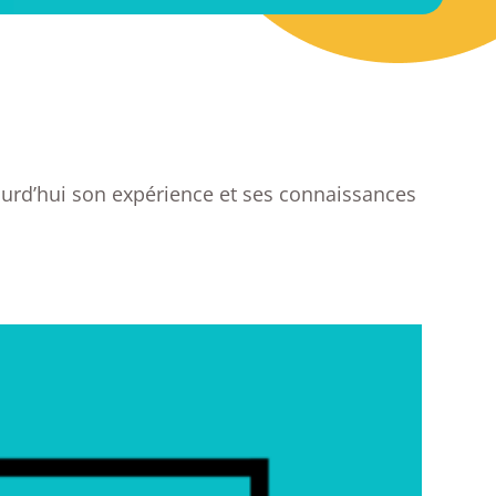
jourd’hui son expérience et ses connaissances