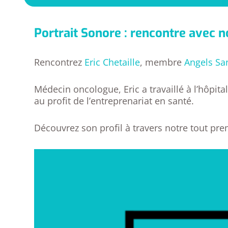
Portrait Sonore : rencontre avec
Rencontrez
Eric Chetaille
, membre
Angels Sa
Médecin oncologue, Eric a travaillé à l’hôpi
au profit de l’entreprenariat en santé.
Découvrez son profil à travers notre tout pre