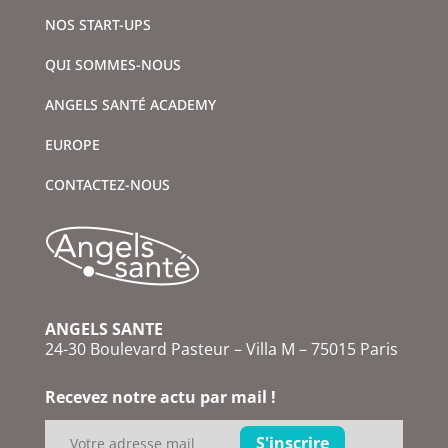
NOS START-UPS
QUI SOMMES-NOUS
ANGELS SANTÉ ACADEMY
EUROPE
CONTACTEZ-NOUS
ANGELS SANTE
24-30 Boulevard Pasteur – Villa M – 75015 Paris
Recevez notre actu par mail !