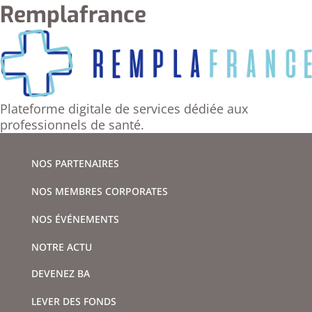
Remplafrance
Plateforme digitale de services dédiée aux
professionnels de santé.
NOS PARTENAIRES
NOS MEMBRES CORPORATES
NOS ÉVÉNEMENTS
NOTRE ACTU
DEVENEZ BA
LEVER DES FONDS