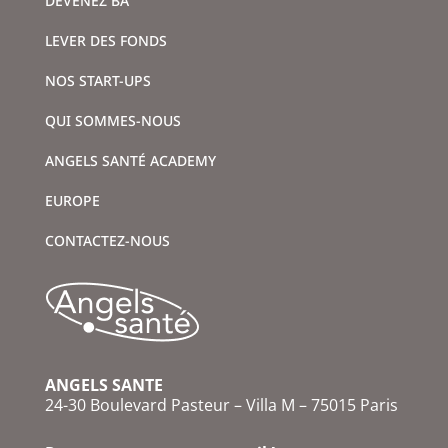
DEVENEZ BA
LEVER DES FONDS
NOS START-UPS
QUI SOMMES-NOUS
ANGELS SANTÉ ACADEMY
EUROPE
CONTACTEZ-NOUS
ANGELS SANTE
24-30 Boulevard Pasteur – Villa M – 75015 Paris