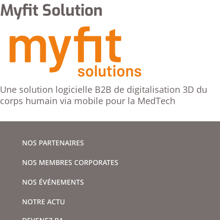
Myfit Solution
Une solution logicielle B2B de digitalisation 3D du
corps humain via mobile pour la MedTech
NOS PARTENAIRES
NOS MEMBRES CORPORATES
NOS ÉVÉNEMENTS
NOTRE ACTU