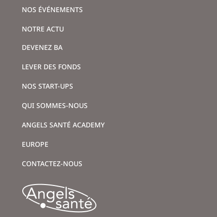
NOS ÉVÉNEMENTS
NOTRE ACTU
DEVENEZ BA
LEVER DES FONDS
NOS START-UPS
QUI SOMMES-NOUS
ANGELS SANTÉ ACADEMY
EUROPE
CONTACTEZ-NOUS