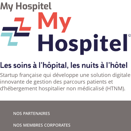
My Hospitel
Startup française qui développe une solution digitale
innovante de gestion des parcours patients et
d’hébergement hospitalier non médicalisé (HTNM).
NOS PARTENAIRES
NOS MEMBRES CORPORATES