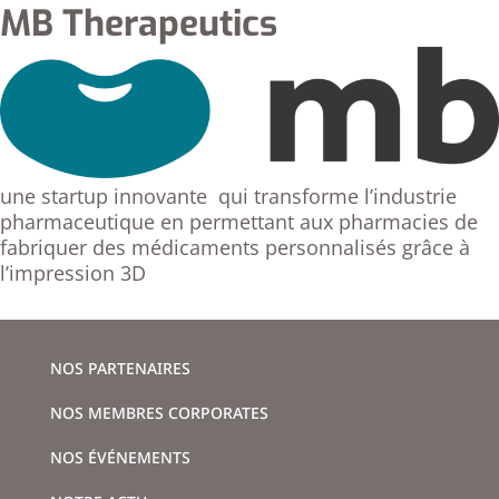
MB Therapeutics
une startup innovante qui transforme l’industrie
pharmaceutique en permettant aux pharmacies de
fabriquer des médicaments personnalisés grâce à
l’impression 3D
NOS PARTENAIRES
NOS MEMBRES CORPORATES
NOS ÉVÉNEMENTS