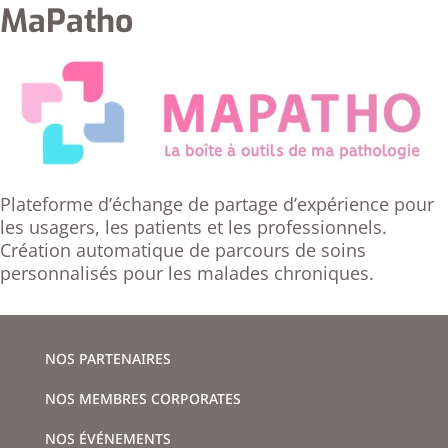
MaPatho
Plateforme d’échange de partage d’expérience pour
les usagers, les patients et les professionnels.
Création automatique de parcours de soins
personnalisés pour les malades chroniques.
NOS PARTENAIRES
NOS MEMBRES CORPORATES
NOS ÉVÉNEMENTS