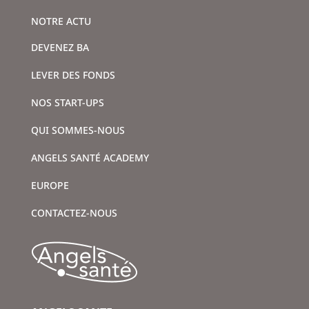
NOTRE ACTU
DEVENEZ BA
LEVER DES FONDS
NOS START-UPS
QUI SOMMES-NOUS
ANGELS SANTÉ ACADEMY
EUROPE
CONTACTEZ-NOUS