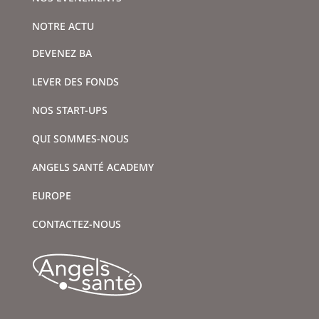
NOTRE ACTU
DEVENEZ BA
LEVER DES FONDS
NOS START-UPS
QUI SOMMES-NOUS
ANGELS SANTÉ ACADEMY
EUROPE
CONTACTEZ-NOUS