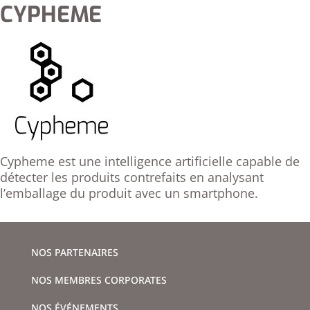
CYPHEME
Cypheme est une intelligence artificielle capable de
détecter les produits contrefaits en analysant
l’emballage du produit avec un smartphone.
NOS PARTENAIRES
NOS MEMBRES CORPORATES
NOS ÉVÉNEMENTS