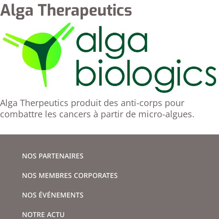
Alga Therapeutics
Alga Therpeutics produit des anti-corps pour
combattre les cancers à partir de micro-algues.
NOS PARTENAIRES
NOS MEMBRES CORPORATES
NOS ÉVÉNEMENTS
NOTRE ACTU