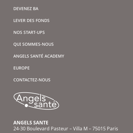
DEVENEZ BA
LEVER DES FONDS
NOS START-UPS
QUI SOMMES-NOUS
ANGELS SANTÉ ACADEMY
EUROPE
CONTACTEZ-NOUS
ANGELS SANTE
24-30 Boulevard Pasteur – Villa M – 75015 Paris