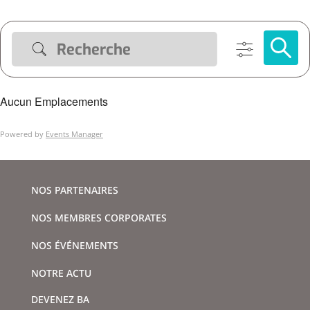
Aucun Emplacements
Powered by
Events Manager
NOS PARTENAIRES
NOS MEMBRES CORPORATES
NOS ÉVÉNEMENTS
NOTRE ACTU
DEVENEZ BA