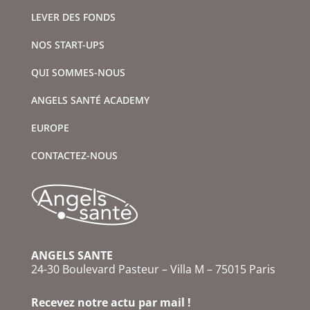
LEVER DES FONDS
NOS START-UPS
QUI SOMMES-NOUS
ANGELS SANTÉ ACADEMY
EUROPE
CONTACTEZ-NOUS
ANGELS SANTE
24-30 Boulevard Pasteur – Villa M – 75015 Paris
Recevez notre actu par mail !