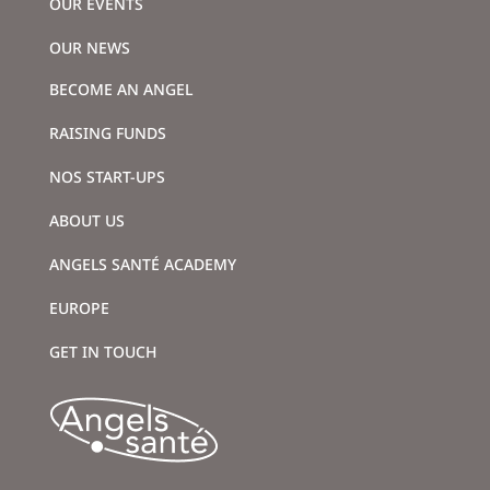
OUR EVENTS
OUR NEWS
BECOME AN ANGEL
RAISING FUNDS
NOS START-UPS
ABOUT US
ANGELS SANTÉ ACADEMY
EUROPE
GET IN TOUCH