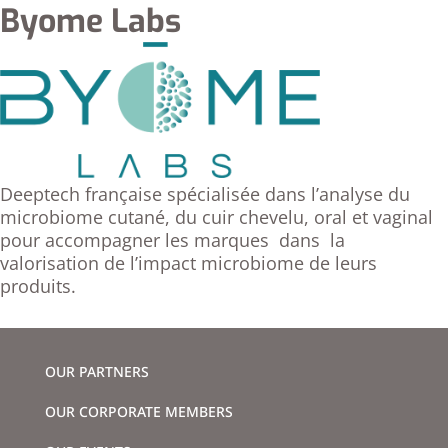
Byome Labs
Deeptech française spécialisée dans l’analyse du
microbiome cutané, du cuir chevelu, oral et vaginal
pour accompagner les marques dans la
valorisation de l’impact microbiome de leurs
produits.
OUR PARTNERS
OUR CORPORATE MEMBERS